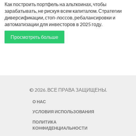
волатильности
Как построить портфель на альткоинах, чтобы
зарабатывать, не рискуя всем капиталом. Стратегии
диверсификации, стоп-лоссов, ребалансировки и
автоматизации для инвесторов в 2025 году.
Просмотреть больше
© 2026. ВСЕ ПРАВА ЗАЩИЩЕНЫ.
О НАС
УСЛОВИЯ ИСПОЛЬЗОВАНИЯ
ПОЛИТИКА
КОНФИДЕНЦИАЛЬНОСТИ