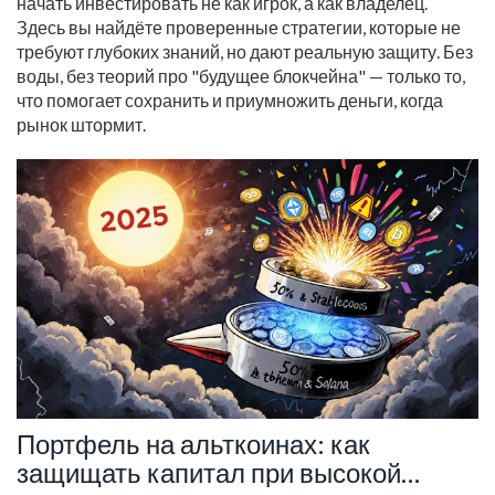
начать инвестировать не как игрок, а как владелец.
Здесь вы найдёте проверенные стратегии, которые не
требуют глубоких знаний, но дают реальную защиту. Без
воды, без теорий про "будущее блокчейна" — только то,
что помогает сохранить и приумножить деньги, когда
рынок штормит.
Портфель на альткоинах: как
защищать капитал при высокой