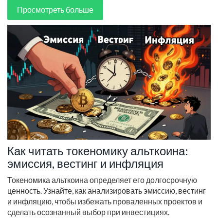
Просмотреть больше
Как читать токеномику альткоина:
эмиссия, вестинг и инфляция
Токеномика альткоина определяет его долгосрочную
ценность. Узнайте, как анализировать эмиссию, вестинг
и инфляцию, чтобы избежать проваленных проектов и
сделать осознанный выбор при инвестициях.