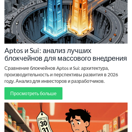
Aptos и Sui: анализ лучших
блокчейнов для массового внедрения
Сравнение блокчейнов Aptos и Sui: архитектура,
производительность и перспективы развития в 2026
году. Анализ для инвесторов и разработчиков.
Просмотреть больше