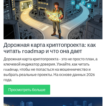
Дорожная карта криптопроекта: как
читать roadmap и что она дает
Дорожная карта криптопроекта - это не просто план, а
ключевой индикатор доверия. Узнайте, как читать
roadmap, чтобы не попасться на мошенничество и
выбрать реальные проекты. На основе данных 2026
года.
Просмотреть больше