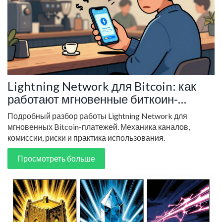
Lightning Network для Bitcoin: как
работают мгновенные биткоин-
платежи
Подробный разбор работы Lightning Network для
мгновенных Bitcoin-платежей. Механика каналов,
комиссии, риски и практика использования.
Просмотреть больше