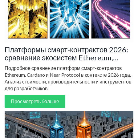
Платформы смарт-контрактов 2026:
сравнение экосистем Ethereum,
Cardano и Near
Подробное сравнение платформ смарт-контрактов
Ethereum, Cardano и Near Protocol в контексте 2026 года.
Анализ стоимости, производительности и инструментов
для разработчиков.
Просмотреть больше