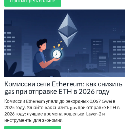
Просмотреть больше
Комиссии сети Ethereum: как снизить
gas при отправке ETH в 2026 году
Комиссии Ethereum упали до рекордных 0,067 Gwei в
2025 году. Узнайте, как снизить gas при отправке ETH в
2026 году: лучшие времена, кошельки, Layer-2 и
инструменты для экономии.