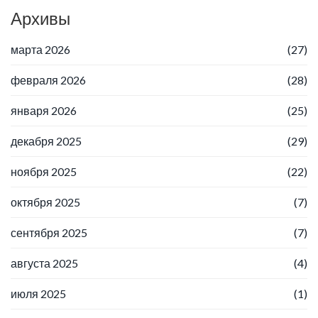
Архивы
марта 2026
(27)
февраля 2026
(28)
января 2026
(25)
декабря 2025
(29)
ноября 2025
(22)
октября 2025
(7)
сентября 2025
(7)
августа 2025
(4)
июля 2025
(1)