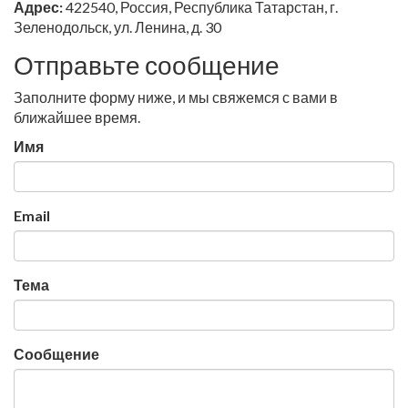
Адрес:
422540, Россия, Республика Татарстан, г.
Зеленодольск, ул. Ленина, д. 30
Отправьте сообщение
Заполните форму ниже, и мы свяжемся с вами в
ближайшее время.
Имя
Email
Тема
Сообщение