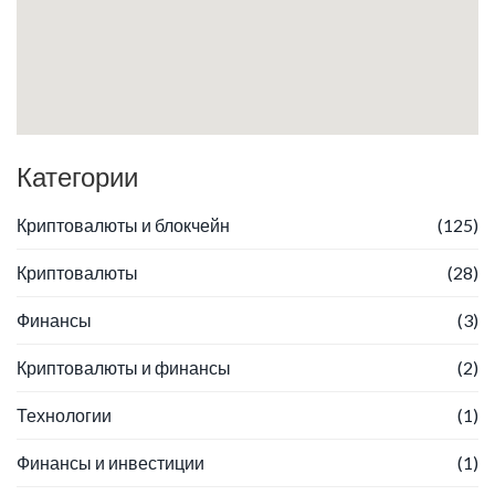
Категории
Криптовалюты и блокчейн
(125)
Криптовалюты
(28)
Финансы
(3)
Криптовалюты и финансы
(2)
Технологии
(1)
Финансы и инвестиции
(1)