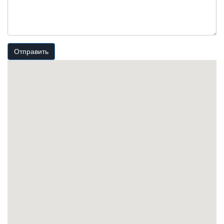
Отправить