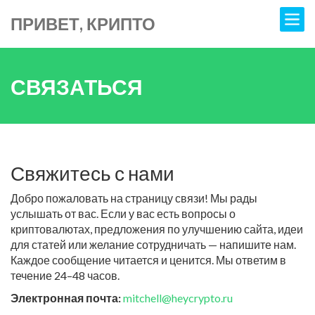
ПРИВЕТ, КРИПТО
СВЯЗАТЬСЯ
Свяжитесь с нами
Добро пожаловать на страницу связи! Мы рады
услышать от вас. Если у вас есть вопросы о
криптовалютах, предложения по улучшению сайта, идеи
для статей или желание сотрудничать — напишите нам.
Каждое сообщение читается и ценится. Мы ответим в
течение 24–48 часов.
Электронная почта:
mitchell@heycrypto.ru