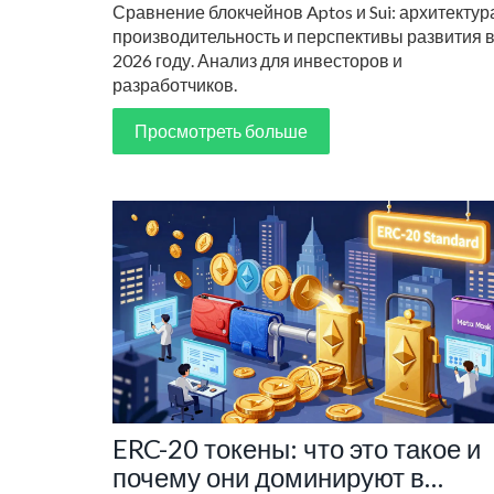
Сравнение блокчейнов Aptos и Sui: архитектур
производительность и перспективы развития 
2026 году. Анализ для инвесторов и
разработчиков.
Просмотреть больше
ERC-20 токены: что это такое и
почему они доминируют в