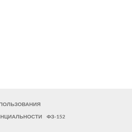
СПОЛЬЗОВАНИЯ
ЕНЦИАЛЬНОСТИ
ФЗ-152