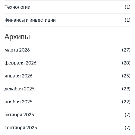
Технологии
(1)
Финансы и инвестиции
(1)
Архивы
марта 2026
(27)
февраля 2026
(28)
января 2026
(25)
декабря 2025
(29)
ноября 2025
(22)
октября 2025
(7)
сентября 2025
(7)