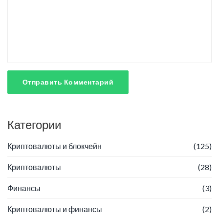
Отправить Комментарий
Категории
Криптовалюты и блокчейн
(125)
Криптовалюты
(28)
Финансы
(3)
Криптовалюты и финансы
(2)