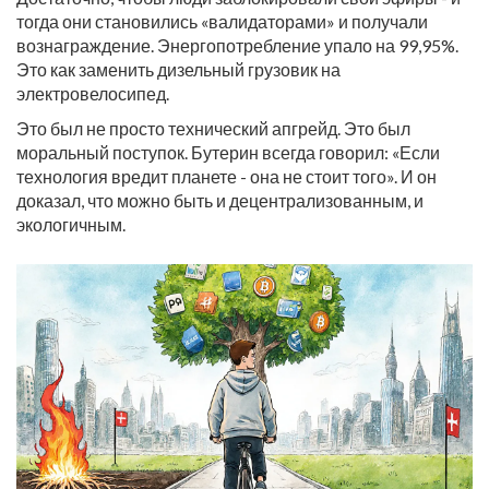
тогда они становились «валидаторами» и получали
вознаграждение. Энергопотребление упало на 99,95%.
Это как заменить дизельный грузовик на
электровелосипед.
Это был не просто технический апгрейд. Это был
моральный поступок. Бутерин всегда говорил: «Если
технология вредит планете - она не стоит того». И он
доказал, что можно быть и децентрализованным, и
экологичным.