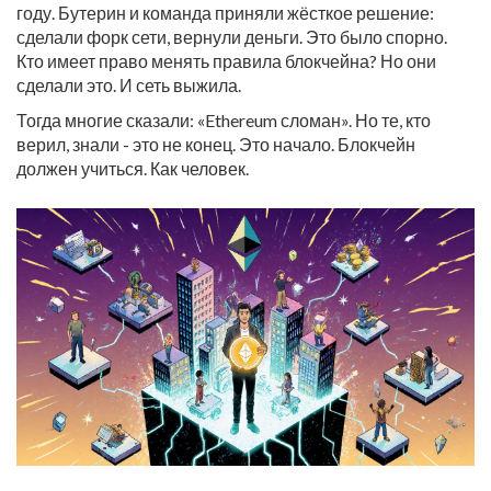
году. Бутерин и команда приняли жёсткое решение:
сделали форк сети, вернули деньги. Это было спорно.
Кто имеет право менять правила блокчейна? Но они
сделали это. И сеть выжила.
Тогда многие сказали: «Ethereum сломан». Но те, кто
верил, знали - это не конец. Это начало. Блокчейн
должен учиться. Как человек.