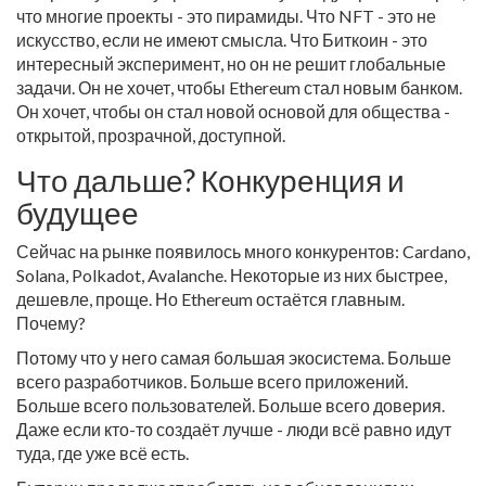
что многие проекты - это пирамиды. Что NFT - это не
искусство, если не имеют смысла. Что Биткоин - это
интересный эксперимент, но он не решит глобальные
задачи. Он не хочет, чтобы Ethereum стал новым банком.
Он хочет, чтобы он стал новой основой для общества -
открытой, прозрачной, доступной.
Что дальше? Конкуренция и
будущее
Сейчас на рынке появилось много конкурентов: Cardano,
Solana, Polkadot, Avalanche. Некоторые из них быстрее,
дешевле, проще. Но Ethereum остаётся главным.
Почему?
Потому что у него самая большая экосистема. Больше
всего разработчиков. Больше всего приложений.
Больше всего пользователей. Больше всего доверия.
Даже если кто-то создаёт лучше - люди всё равно идут
туда, где уже всё есть.