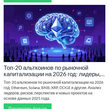
Топ-20 альткоинов по рыночной
капитализации на 2026 год: лидеры,
риски и перспективы
Топ-20 альткоинов по рыночной капитализации на 2026
год: Ethereum, Solana, BNB, XRP, DOGE и другие. Анализ
лидеров, рисков, перспектив и новых проектов на
основе данных 2025 года.
Просмотреть больше