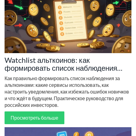
Watchlist альткоинов: как
формировать список наблюдения
инвестора
Как правильно формировать список наблюдения за
альткоинами: какие сервисы использовать, как
настроить уведомления, как избежать ошибок новичков
и что ждёт в будущем. Практическое руководство для
российских инвесторов.
Просмотреть больше