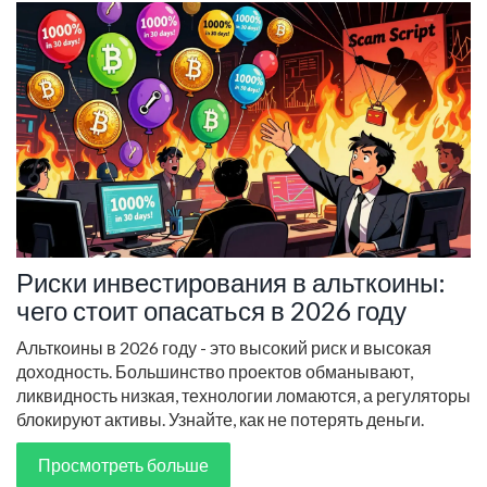
Риски инвестирования в альткоины:
чего стоит опасаться в 2026 году
Альткоины в 2026 году - это высокий риск и высокая
доходность. Большинство проектов обманывают,
ликвидность низкая, технологии ломаются, а регуляторы
блокируют активы. Узнайте, как не потерять деньги.
Просмотреть больше