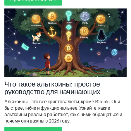
Что такое альткоины: простое
руководство для начинающих
Альткоины - это все криптовалюты, кроме Bitcoin. Они
быстрее, гибче и функциональнее. Узнайте, какие
альткоины реально работают, как с ними обращаться и
почему они важны в 2026 году.