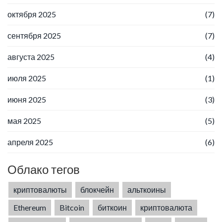
октября 2025
(7)
сентября 2025
(7)
августа 2025
(4)
июля 2025
(1)
июня 2025
(3)
мая 2025
(5)
апреля 2025
(6)
Облако тегов
криптовалюты
блокчейн
альткоины
Ethereum
Bitcoin
биткоин
криптовалюта