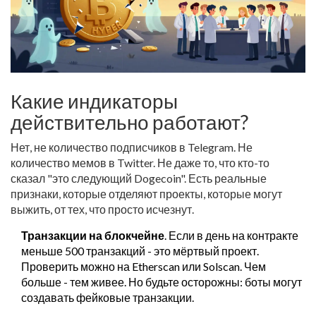
Какие индикаторы
действительно работают?
Нет, не количество подписчиков в Telegram. Не
количество мемов в Twitter. Не даже то, что кто-то
сказал "это следующий Dogecoin". Есть реальные
признаки, которые отделяют проекты, которые могут
выжить, от тех, что просто исчезнут.
Транзакции на блокчейне
. Если в день на контракте
меньше 500 транзакций - это мёртвый проект.
Проверить можно на Etherscan или Solscan. Чем
больше - тем живее. Но будьте осторожны: боты могут
создавать фейковые транзакции.