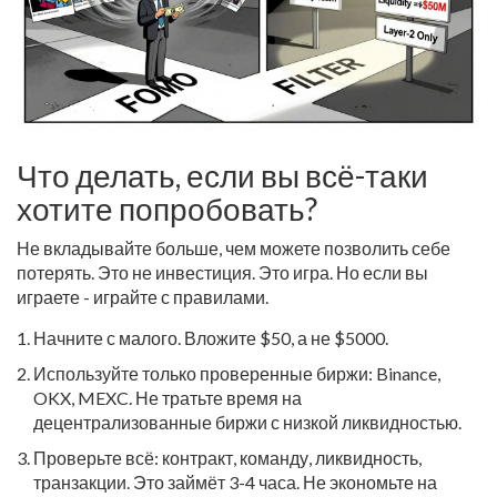
Что делать, если вы всё-таки
хотите попробовать?
Не вкладывайте больше, чем можете позволить себе
потерять. Это не инвестиция. Это игра. Но если вы
играете - играйте с правилами.
Начните с малого. Вложите $50, а не $5000.
Используйте только проверенные биржи: Binance,
OKX, MEXC. Не тратьте время на
децентрализованные биржи с низкой ликвидностью.
Проверьте всё: контракт, команду, ликвидность,
транзакции. Это займёт 3-4 часа. Не экономьте на