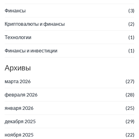
Финансы
(3)
Криптовалюты и финансы
(2)
Технологии
(1)
Финансы и инвестиции
(1)
Архивы
марта 2026
(27)
февраля 2026
(28)
января 2026
(25)
декабря 2025
(29)
ноября 2025
(22)