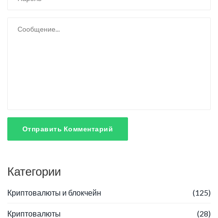
Отправить Комментарий
Категории
Криптовалюты и блокчейн
(125)
Криптовалюты
(28)