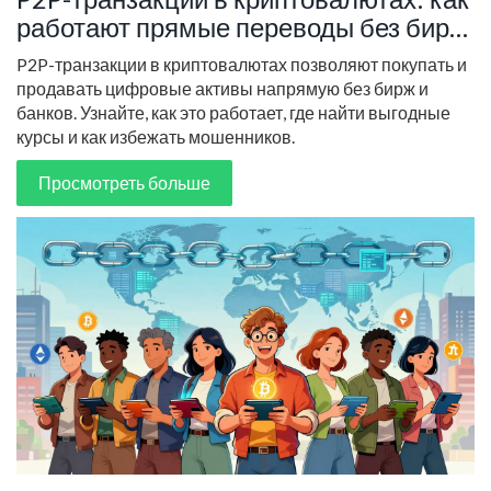
работают прямые переводы без бирж
и банков
P2P-транзакции в криптовалютах позволяют покупать и
продавать цифровые активы напрямую без бирж и
банков. Узнайте, как это работает, где найти выгодные
курсы и как избежать мошенников.
Просмотреть больше