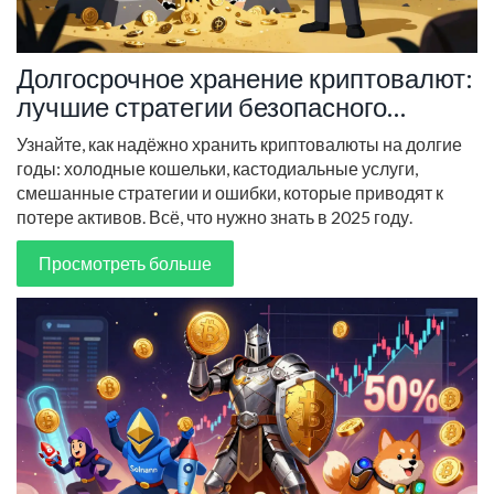
Долгосрочное хранение криптовалют:
лучшие стратегии безопасного
custody в 2025 году
Узнайте, как надёжно хранить криптовалюты на долгие
годы: холодные кошельки, кастодиальные услуги,
смешанные стратегии и ошибки, которые приводят к
потере активов. Всё, что нужно знать в 2025 году.
Просмотреть больше