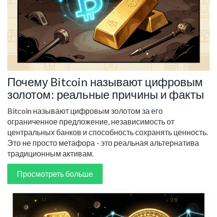
Почему Bitcoin называют цифровым
золотом: реальные причины и факты
Bitcoin называют цифровым золотом за его
ограниченное предложение, независимость от
центральных банков и способность сохранять ценность.
Это не просто метафора - это реальная альтернатива
традиционным активам.
Просмотреть больше