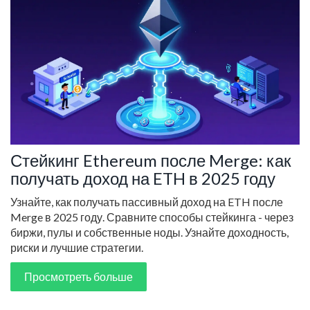
Стейкинг Ethereum после Merge: как
получать доход на ETH в 2025 году
Узнайте, как получать пассивный доход на ETH после
Merge в 2025 году. Сравните способы стейкинга - через
биржи, пулы и собственные ноды. Узнайте доходность,
риски и лучшие стратегии.
Просмотреть больше