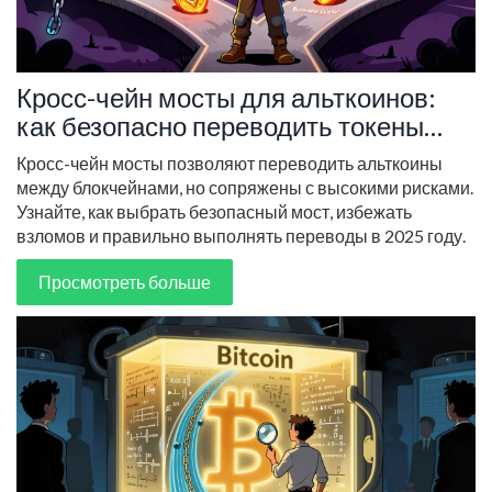
Кросс-чейн мосты для альткоинов:
как безопасно переводить токены
между блокчейнами
Кросс-чейн мосты позволяют переводить альткоины
между блокчейнами, но сопряжены с высокими рисками.
Узнайте, как выбрать безопасный мост, избежать
взломов и правильно выполнять переводы в 2025 году.
Просмотреть больше