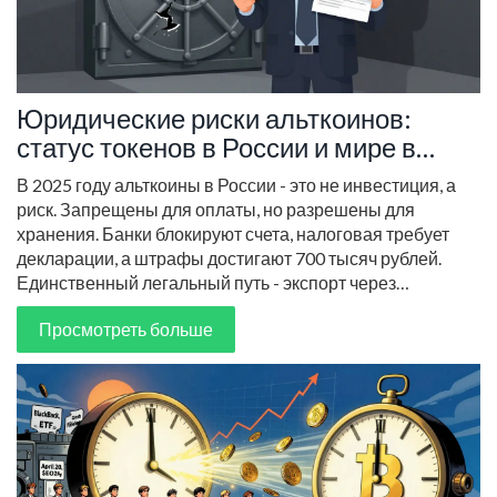
Юридические риски альткоинов:
статус токенов в России и мире в
2025 году
В 2025 году альткоины в России - это не инвестиция, а
риск. Запрещены для оплаты, но разрешены для
хранения. Банки блокируют счета, налоговая требует
декларации, а штрафы достигают 700 тысяч рублей.
Единственный легальный путь - экспорт через
уполномоченных операторов.
Просмотреть больше