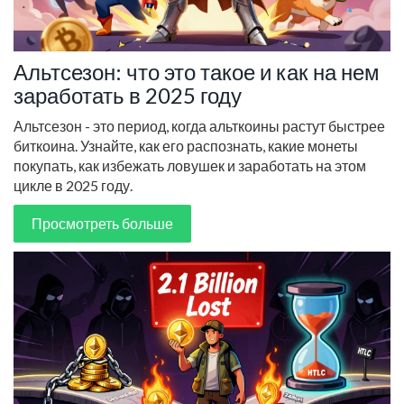
Альтсезон: что это такое и как на нем
заработать в 2025 году
Альтсезон - это период, когда альткоины растут быстрее
биткоина. Узнайте, как его распознать, какие монеты
покупать, как избежать ловушек и заработать на этом
цикле в 2025 году.
Просмотреть больше