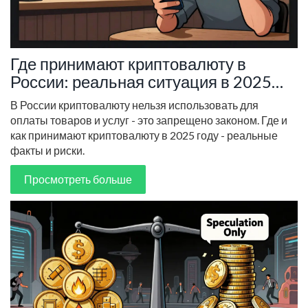
Где принимают криптовалюту в
России: реальная ситуация в 2025
году
В России криптовалюту нельзя использовать для
оплаты товаров и услуг - это запрещено законом. Где и
как принимают криптовалюту в 2025 году - реальные
факты и риски.
Просмотреть больше