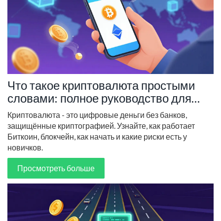
Что такое криптовалюта простыми
словами: полное руководство для
новичков
Криптовалюта - это цифровые деньги без банков,
защищённые криптографией. Узнайте, как работает
Биткоин, блокчейн, как начать и какие риски есть у
новичков.
Просмотреть больше