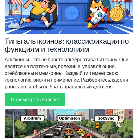
Типы альткоинов: классификация по
функциям и технологиям
Альткоины - это не просто альтернатива биткоину. Они
делятся на платежные, полезные, управляющие,
стейблкоины и мемкоины. Каждый тип имеет свою
технологию, риски и применение. Разберитесь, как они
работают, чтобы выбрать правильный для себя.
Просмотреть больше