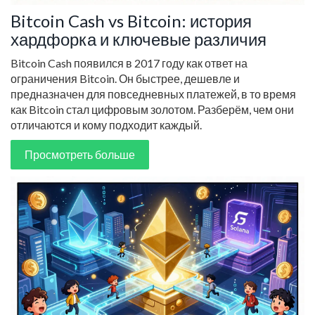
Bitcoin Cash vs Bitcoin: история
хардфорка и ключевые различия
Bitcoin Cash появился в 2017 году как ответ на
ограничения Bitcoin. Он быстрее, дешевле и
предназначен для повседневных платежей, в то время
как Bitcoin стал цифровым золотом. Разберём, чем они
отличаются и кому подходит каждый.
Просмотреть больше