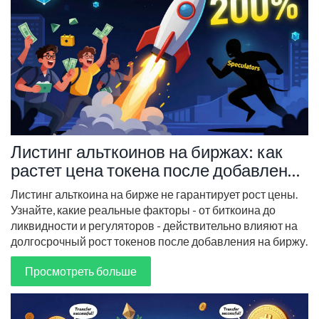
Листинг альткоинов на биржах: как
растет цена токена после добавления
на биржу
Листинг альткоина на бирже не гарантирует рост цены.
Узнайте, какие реальные факторы - от биткоина до
ликвидности и регуляторов - действительно влияют на
долгосрочный рост токенов после добавления на биржу.
Просмотреть больше