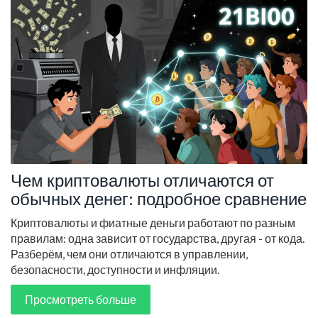
Чем криптовалюты отличаются от
обычных денег: подробное сравнение
Криптовалюты и фиатные деньги работают по разным
правилам: одна зависит от государства, другая - от кода.
Разберём, чем они отличаются в управлении,
безопасности, доступности и инфляции.
Просмотреть больше