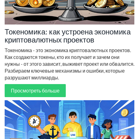
Токеномика: как устроена экономика
криптовалютных проектов
Токеномика - это экономика криптовалютных проектов.
Как создаются токены, кто их получает и зачем они
нужны - от этого зависит, выживет проект или обвалится.
Разбираем ключевые механизмы и ошибки, которые
разрушают миллиарды.
Просмотреть больше