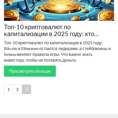
Топ-10 криптовалют по
капитализации в 2025 году: кто
лидирует и почему
Топ-10 криптовалют по капитализации в 2025 году:
Bitcoin и Ethereum остаются лидерами, а стейблкоины и
Solana меняют правила игры. Что важно знать
инвестору, чтобы не потерять деньги.
Просмотреть больше
1
2
3