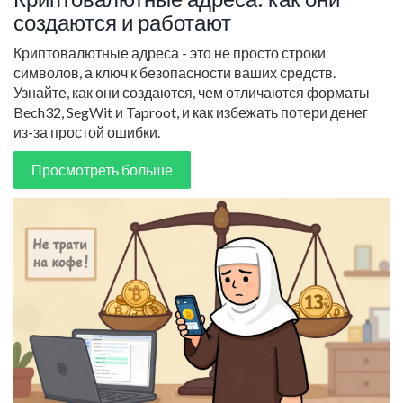
создаются и работают
Криптовалютные адреса - это не просто строки
символов, а ключ к безопасности ваших средств.
Узнайте, как они создаются, чем отличаются форматы
Bech32, SegWit и Taproot, и как избежать потери денег
из-за простой ошибки.
Просмотреть больше