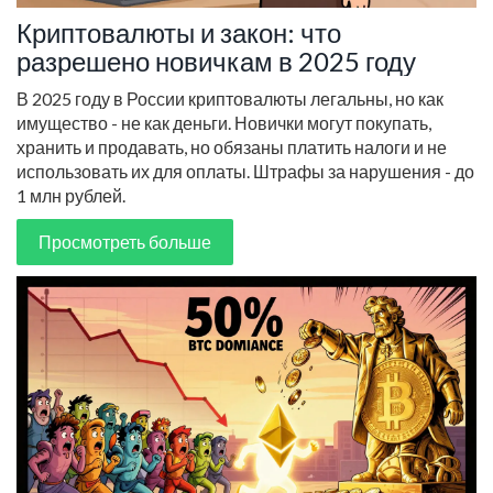
Криптовалюты и закон: что
разрешено новичкам в 2025 году
В 2025 году в России криптовалюты легальны, но как
имущество - не как деньги. Новички могут покупать,
хранить и продавать, но обязаны платить налоги и не
использовать их для оплаты. Штрафы за нарушения - до
1 млн рублей.
Просмотреть больше