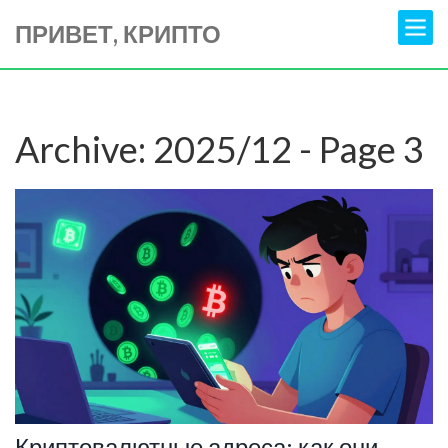
ПРИВЕТ, КРИПТО
Archive: 2025/12 - Page 3
Криптовалютные адреса: как они