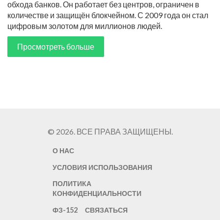
обхода банков. Он работает без центров, ограничен в
количестве и защищён блокчейном. С 2009 года он стал
цифровым золотом для миллионов людей.
Просмотреть больше
© 2026. ВСЕ ПРАВА ЗАЩИЩЕНЫ.
О НАС
УСЛОВИЯ ИСПОЛЬЗОВАНИЯ
ПОЛИТИКА
КОНФИДЕНЦИАЛЬНОСТИ
ФЗ-152
СВЯЗАТЬСЯ