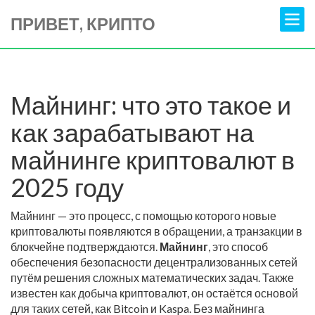
ПРИВЕТ, КРИПТО
Майнинг: что это такое и
как зарабатывают на
майнинге криптовалют в
2025 году
Майнинг — это процесс, с помощью которого новые
криптовалюты появляются в обращении, а транзакции в
блокчейне подтверждаются.
Майнинг
,
это способ
обеспечения безопасности децентрализованных сетей
путём решения сложных математических задач
. Также
известен как
добыча криптовалют
, он остаётся основой
для таких сетей, как Bitcoin и Kaspa.
Без майнинга