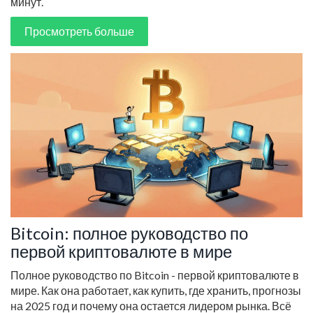
минут.
Просмотреть больше
Bitcoin: полное руководство по
первой криптовалюте в мире
Полное руководство по Bitcoin - первой криптовалюте в
мире. Как она работает, как купить, где хранить, прогнозы
на 2025 год и почему она остается лидером рынка. Всё