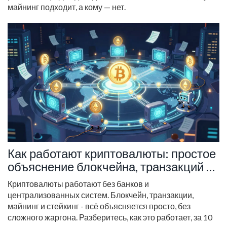
майнинг подходит, а кому — нет.
Как работают криптовалюты: простое
объяснение блокчейна, транзакций и
консенсуса
Криптовалюты работают без банков и
централизованных систем. Блокчейн, транзакции,
майнинг и стейкинг - всё объясняется просто, без
сложного жаргона. Разберитесь, как это работает, за 10