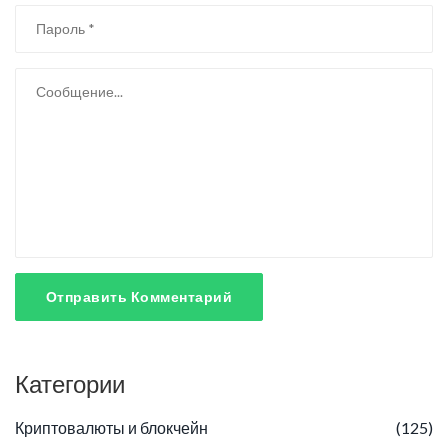
Отправить Комментарий
Категории
Криптовалюты и блокчейн
(125)