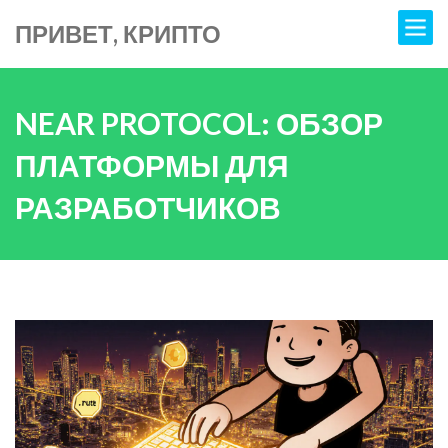
ПРИВЕТ, КРИПТО
NEAR PROTOCOL: ОБЗОР
ПЛАТФОРМЫ ДЛЯ
РАЗРАБОТЧИКОВ