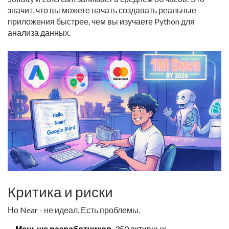
значит, что вы можете начать создавать реальные
приложения быстрее, чем вы изучаете Python для
анализа данных.
Критика и риски
Но Near - не идеал. Есть проблемы.
Меньше разработчиков.
350 активных