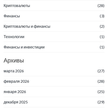
Криптовалюты
(28)
Финансы
(3)
Криптовалюты и финансы
(2)
Технологии
(1)
Финансы и инвестиции
(1)
Архивы
марта 2026
(27)
февраля 2026
(28)
января 2026
(25)
декабря 2025
(29)