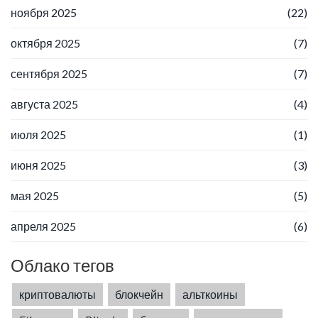
ноября 2025
(22)
октября 2025
(7)
сентября 2025
(7)
августа 2025
(4)
июля 2025
(1)
июня 2025
(3)
мая 2025
(5)
апреля 2025
(6)
Облако тегов
криптовалюты
блокчейн
альткоины