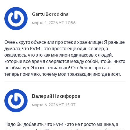
Gertu Borodkina
марта 4, 2026 AT 17:56
Очень круто объяснили про стек и хранилище! Я раньше
думала, что EVM - это просто ещё один сервер, а
оказалось, что это как миллион одинаковых людей,
которые всё время сверяются между собой, чтобы никто
не обманул. Это же гениально! Особенно про газ -
теперь понимаю, почему мои транзакции иногда висят.
Валерий Никифоров
марта 6, 2026 AT 15:37
Надо бы добавить, что EVM - это не просто машина, а