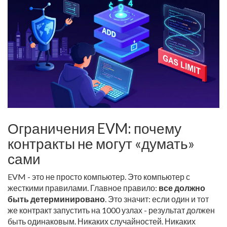
Ограничения EVM: почему
контракты не могут «думать»
сами
EVM - это не просто компьютер. Это компьютер с
жесткими правилами. Главное правило:
все должно
быть детерминировано
. Это значит: если один и тот
же контракт запустить на 1000 узлах - результат должен
быть одинаковым. Никаких случайностей. Никаких