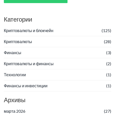
Категории
Криптовалюты и блокчейн
(125)
Криптовалюты
(28)
Финансы
(3)
Криптовалюты и финансы
(2)
Технологии
(1)
Финансы и инвестиции
(1)
Архивы
марта 2026
(27)