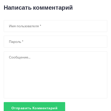
Написать комментарий
Отправить Комментарий