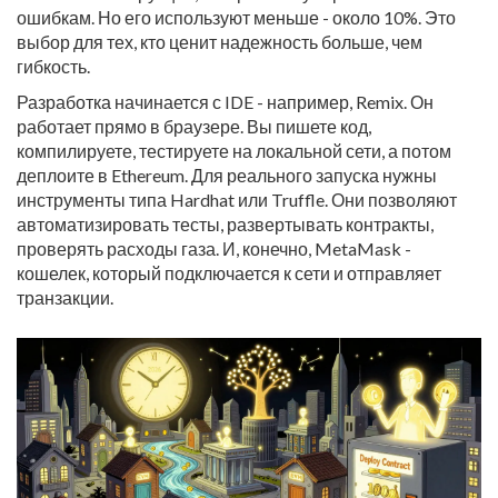
ошибкам. Но его используют меньше - около 10%. Это
выбор для тех, кто ценит надежность больше, чем
гибкость.
Разработка начинается с IDE - например, Remix. Он
работает прямо в браузере. Вы пишете код,
компилируете, тестируете на локальной сети, а потом
деплоите в Ethereum. Для реального запуска нужны
инструменты типа Hardhat или Truffle. Они позволяют
автоматизировать тесты, развертывать контракты,
проверять расходы газа. И, конечно, MetaMask -
кошелек, который подключается к сети и отправляет
транзакции.