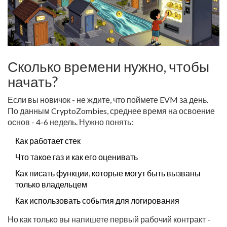
Сколько времени нужно, чтобы
начать?
Если вы новичок - не ждите, что поймете EVM за день.
По данным CryptoZombies, среднее время на освоение
основ - 4-6 недель. Нужно понять:
Как работает стек
Что такое газ и как его оценивать
Как писать функции, которые могут быть вызваны
только владельцем
Как использовать события для логирования
Но как только вы напишете первый рабочий контракт -