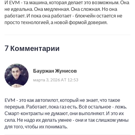
И EVM - та машина, которая делает это возможным. Она
не идеальна. Она медленная. Она сложная. Но она
работает. И пока она работает - блокчейн остается не
просто технологией, а новой формой доверия.
7 Комментарии
Бауржан Жунисов
марта 3, 2026 AT 12:53
EVM - это как автопилот, который не знает, что такое
перерыв. Работает, пока газ есть. Всё остальное - ложь.
Смарт-контракты не думают, они выполняют. И это их
сила. Не надо их делать умнее - они и так слишком умны
для того, чтобы их понимать.