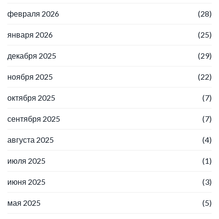
февраля 2026
(28)
января 2026
(25)
декабря 2025
(29)
ноября 2025
(22)
октября 2025
(7)
сентября 2025
(7)
августа 2025
(4)
июля 2025
(1)
июня 2025
(3)
мая 2025
(5)