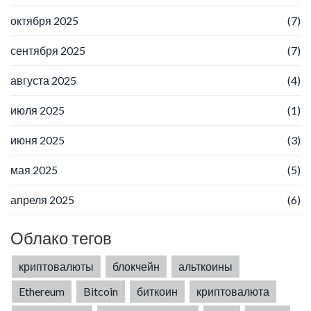
октября 2025
(7)
сентября 2025
(7)
августа 2025
(4)
июля 2025
(1)
июня 2025
(3)
мая 2025
(5)
апреля 2025
(6)
Облако тегов
криптовалюты
блокчейн
альткоины
Ethereum
Bitcoin
биткоин
криптовалюта