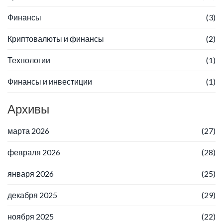
Финансы
(3)
Криптовалюты и финансы
(2)
Технологии
(1)
Финансы и инвестиции
(1)
Архивы
марта 2026
(27)
февраля 2026
(28)
января 2026
(25)
декабря 2025
(29)
ноября 2025
(22)