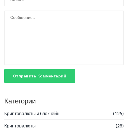
Отправить Комментарий
Категории
Криптовалюты и блокчейн
(125)
Криптовалюты
(28)