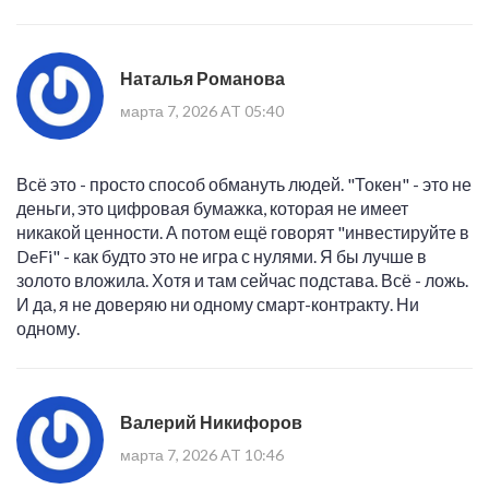
Наталья Романова
марта 7, 2026 AT 05:40
Всё это - просто способ обмануть людей. "Токен" - это не
деньги, это цифровая бумажка, которая не имеет
никакой ценности. А потом ещё говорят "инвестируйте в
DeFi" - как будто это не игра с нулями. Я бы лучше в
золото вложила. Хотя и там сейчас подстава. Всё - ложь.
И да, я не доверяю ни одному смарт-контракту. Ни
одному.
Валерий Никифоров
марта 7, 2026 AT 10:46