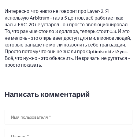
Интересно, что никто не говорит про Layer-2. Я
использую Arbitrum - газ в 5 центов, всё работает как
часы. ERC-20 не устарел - он просто эволюционировал.
То, что раньше стоило 3 доллара, теперь стоит 0.3. И это
не мелочь - это открывает доступ для миллионов людей,
которые раньше не могли позволить себе транзакции.
Просто потому что они не знали про Optimism и zkSync.
Всё, что нужно - это объяснить. Не кричать, не ругаться -
просто показать.
Написать комментарий