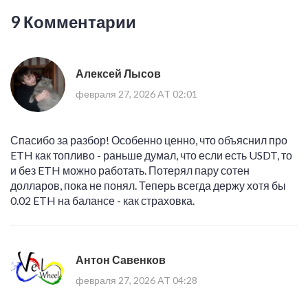
9 Комментарии
Алексей Лысов
февраля 27, 2026 AT 02:01
Спасибо за разбор! Особенно ценно, что объяснил про
ETH как топливо - раньше думал, что если есть USDT, то
и без ETH можно работать. Потерял пару сотен
долларов, пока не понял. Теперь всегда держу хотя бы
0.02 ETH на балансе - как страховка.
Антон Савенков
февраля 27, 2026 AT 04:28