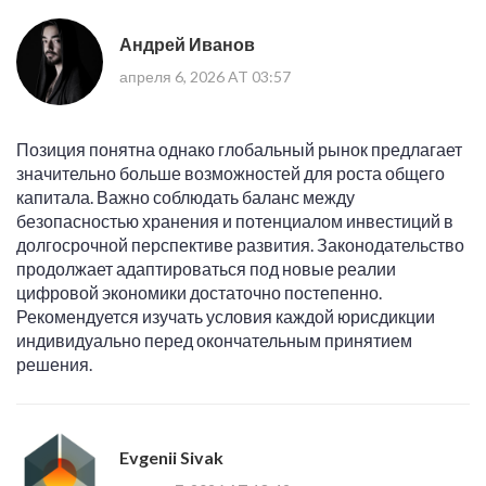
Андрей Иванов
апреля 6, 2026 AT 03:57
Позиция понятна однако глобальный рынок предлагает
значительно больше возможностей для роста общего
капитала. Важно соблюдать баланс между
безопасностью хранения и потенциалом инвестиций в
долгосрочной перспективе развития. Законодательство
продолжает адаптироваться под новые реалии
цифровой экономики достаточно постепенно.
Рекомендуется изучать условия каждой юрисдикции
индивидуально перед окончательным принятием
решения.
Evgenii Sivak