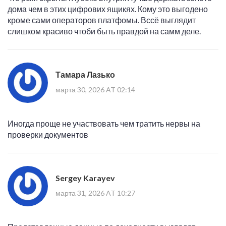
дома чем в этих цифрових ящикях. Кому это выгодено
кроме сами операторов платфомы. Вссё выглядит
слишком красиво чтоби быть правдой на самм деле.
Тамара Лазько
марта 30, 2026 AT 02:14
Иногда проще не участвовать чем тратить нервы на
проверки документов
Sergey Karayev
марта 31, 2026 AT 10:27