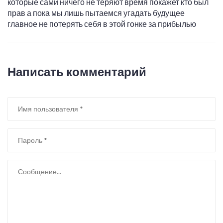
которые сами ничего не теряют время покажет кто был
прав а пока мы лишь пытаемся угадать будущее
главное не потерять себя в этой гонке за прибылью
Написать комментарий