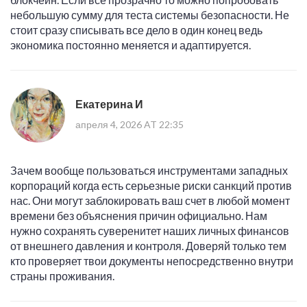
небольшую сумму для теста системы безопасности. Не
стоит сразу списывать все дело в один конец ведь
экономика постоянно меняется и адаптируется.
Екатерина И
апреля 4, 2026 AT 22:35
Зачем вообще пользоваться инструментами западных
корпораций когда есть серьезные риски санкций против
нас. Они могут заблокировать ваш счет в любой момент
времени без объяснения причин официально. Нам
нужно сохранять суверенитет наших личных финансов
от внешнего давления и контроля. Доверяй только тем
кто проверяет твои документы непосредственно внутри
страны проживания.