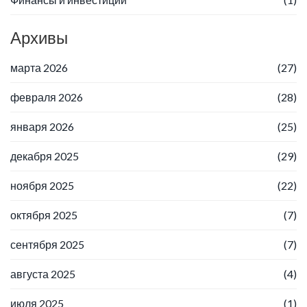
Архивы
марта 2026
(27)
февраля 2026
(28)
января 2026
(25)
декабря 2025
(29)
ноября 2025
(22)
октября 2025
(7)
сентября 2025
(7)
августа 2025
(4)
июля 2025
(1)