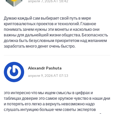
апреля 7, 2026 AT 18:42
Думаю каждый сам выбирает свой путь в мире
криптовалютных проектов и технологий. Главное
понимать зачем нужны эти монеты и насколько они
важны для дальнейшей жизни общества. Безопасность
должна быть безусловным приоритетом над желанием
заработать много денег очень быстро.
Alexandr Pashuta
апреля 9, 2026 AT 07:13
это интересно что мы ищем смыслы в цифрах и
таблицах доверие это самое хрупкое чувство в наши дни
и потерять его легко а вернуть невозможно надо
слушать интуицию больше чем советы экспертов