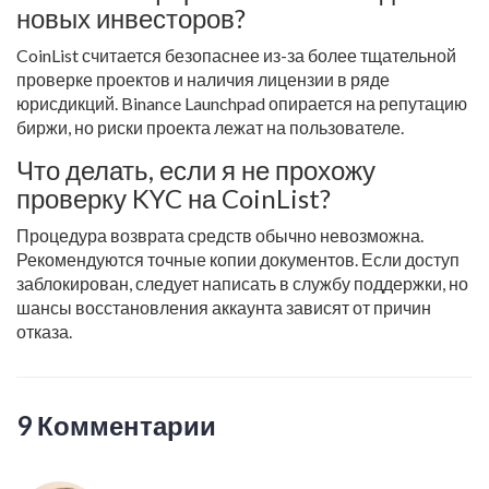
новых инвесторов?
CoinList считается безопаснее из-за более тщательной
проверке проектов и наличия лицензии в ряде
юрисдикций. Binance Launchpad опирается на репутацию
биржи, но риски проекта лежат на пользователе.
Что делать, если я не прохожу
проверку KYC на CoinList?
Процедура возврата средств обычно невозможна.
Рекомендуются точные копии документов. Если доступ
заблокирован, следует написать в службу поддержки, но
шансы восстановления аккаунта зависят от причин
отказа.
9 Комментарии