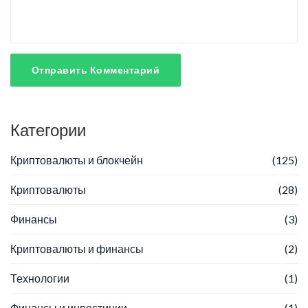
Отправить Комментарий
Категории
Криптовалюты и блокчейн
(125)
Криптовалюты
(28)
Финансы
(3)
Криптовалюты и финансы
(2)
Технологии
(1)
Финансы и инвестиции
(1)