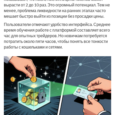
вырасти от 2 до 10 раз. Это огромный потенциал. Тем не
менее, проблема ликвидности на ранних этапах часто
мешает быстро выйти из позиции без просадки цены.
Пользователи отмечают удобство интерфейса. Среднее
время обучения работе с платформой составляет всего
час для опытных трейдеров. Но новичкам потребуется
потратить около пяти часов, чтобы понять все тонкости
работы с кошельками и сетями.