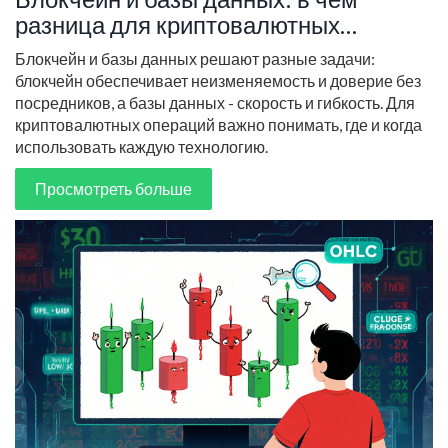
разница для криптовалютных
операций
Блокчейн и базы данных решают разные задачи:
блокчейн обеспечивает неизменяемость и доверие без
посредников, а базы данных - скорость и гибкость. Для
криптовалютных операций важно понимать, где и когда
использовать каждую технологию.
Просмотреть больше