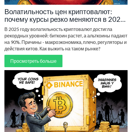
Волатильность цен криптовалют:
почему курсы резко меняются в 2025
году
В 2025 году волатильность криптовалют достигла
рекордных уровней: биткоин растет, а альткоины падают
на 90%. Причины - макроэкономика, плечо, регуляторы и
действия китов. Как выжить на таком рынке?
Просмотреть больше