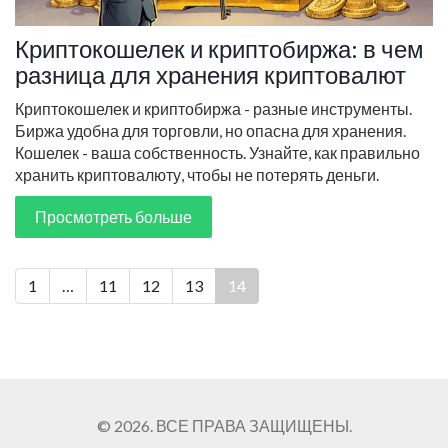
Криптокошелек и криптобиржа: в чем
разница для хранения криптовалют
Криптокошелек и криптобиржа - разные инструменты.
Биржа удобна для торговли, но опасна для хранения.
Кошелек - ваша собственность. Узнайте, как правильно
хранить криптовалюту, чтобы не потерять деньги.
Просмотреть больше
1
…
11
12
13
14
© 2026. ВСЕ ПРАВА ЗАЩИЩЕНЫ.