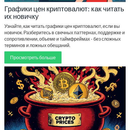
Графики цен криптовалют: как читать
их новичку
Узнайте, как читать графики цен криптовалют, если вы
новичок. Разберитесь в свечных паттернах, поддержке и
сопротивлении, объеме и таймфреймах - без сложных
терминов и ложных обещаний.
Просмотреть больше