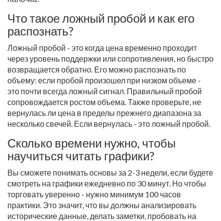
Что такое ложный пробой и как его
распознать?
Ложный пробой - это когда цена временно проходит
через уровень поддержки или сопротивления, но быстро
возвращается обратно. Его можно распознать по
объему: если пробой произошел при низком объеме -
это почти всегда ложный сигнал. Правильный пробой
сопровождается ростом объема. Также проверьте, не
вернулась ли цена в пределы прежнего диапазона за
несколько свечей. Если вернулась - это ложный пробой.
Сколько времени нужно, чтобы
научиться читать графики?
Вы сможете понимать основы за 2-3 недели, если будете
смотреть на графики ежедневно по 30 минут. Но чтобы
торговать уверенно - нужно минимум 100 часов
практики. Это значит, что вы должны анализировать
исторические данные, делать заметки, пробовать на