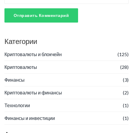
Отправить Комментарий
Категории
Криптовалюты и блокчейн
(125)
Криптовалюты
(28)
Финансы
(3)
Криптовалюты и финансы
(2)
Технологии
(1)
Финансы и инвестиции
(1)