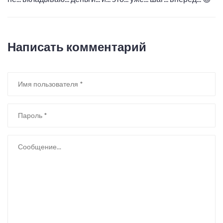
Написать комментарий