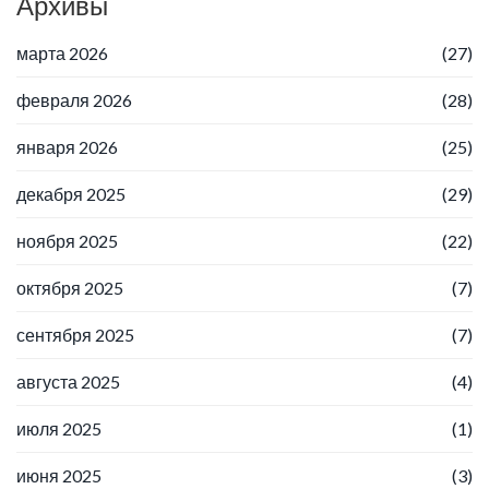
Архивы
марта 2026
(27)
февраля 2026
(28)
января 2026
(25)
декабря 2025
(29)
ноября 2025
(22)
октября 2025
(7)
сентября 2025
(7)
августа 2025
(4)
июля 2025
(1)
июня 2025
(3)