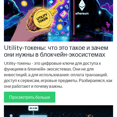
Utility-токены: что это такое и зачем
они нужны в блокчейн-экосистемах
Utility-токены - это цифровые ключи для доступа к
функциям в блокчейн-экосистемах. Они не для
инвестиций, а для использования: оплата транзакций,
доступ к сервисам, игровые предметы. Разбираемся, как
они работают и почему важны.
Просмотреть больше