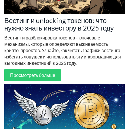
Вестинг и unlocking токенов: что
нужно знать инвестору в 2025 году
Вестинг и разблокировка токенов - ключевые
механизмы, которые определяют выживаемость
крипто-проектов. Узнайте, как читать графики вестинга,
избегать ловушек и использовать эту информацию для
выгодных инвестиций в 2025 году.
Просмотреть больше