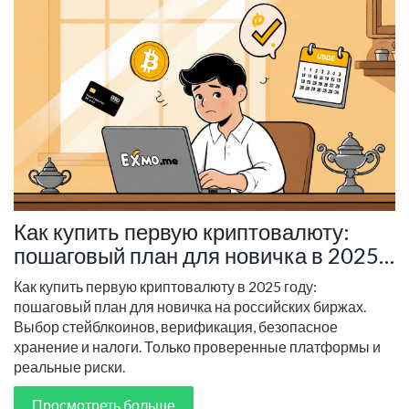
Как купить первую криптовалюту:
пошаговый план для новичка в 2025
году
Как купить первую криптовалюту в 2025 году:
пошаговый план для новичка на российских биржах.
Выбор стейблкоинов, верификация, безопасное
хранение и налоги. Только проверенные платформы и
реальные риски.
Просмотреть больше