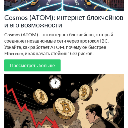
Cosmos (ATOM): интернет блокчейнов
и его возможности
Cosmos (ATOM) - это интернет блокчейнов, который
соединяет независимые сети через протокол IBC.
Узнайте, как работает ATOM, почему он быстрее
Ethereum, и как начать стейкинг без рисков.
Просмотреть больше