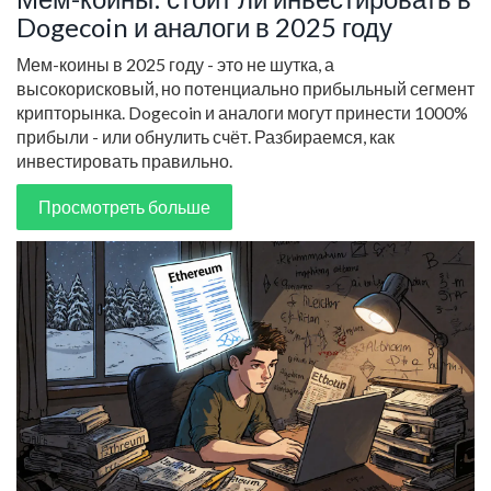
Dogecoin и аналоги в 2025 году
Мем-коины в 2025 году - это не шутка, а
высокорисковый, но потенциально прибыльный сегмент
крипторынка. Dogecoin и аналоги могут принести 1000%
прибыли - или обнулить счёт. Разбираемся, как
инвестировать правильно.
Просмотреть больше