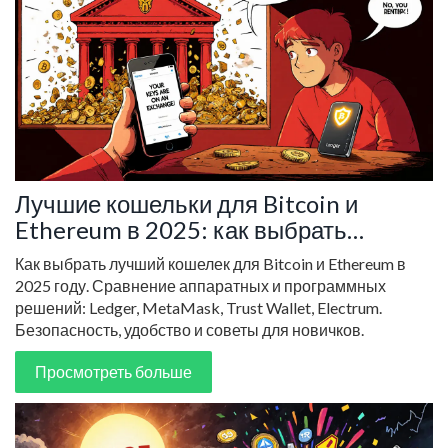
Лучшие кошельки для Bitcoin и
Ethereum в 2025: как выбрать
надежное хранилище
Как выбрать лучший кошелек для Bitcoin и Ethereum в
2025 году. Сравнение аппаратных и программных
решений: Ledger, MetaMask, Trust Wallet, Electrum.
Безопасность, удобство и советы для новичков.
Просмотреть больше