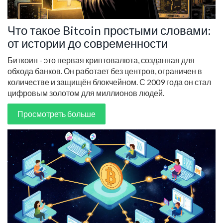
Что такое Bitcoin простыми словами:
от истории до современности
Биткоин - это первая криптовалюта, созданная для
обхода банков. Он работает без центров, ограничен в
количестве и защищён блокчейном. С 2009 года он стал
цифровым золотом для миллионов людей.
Просмотреть больше