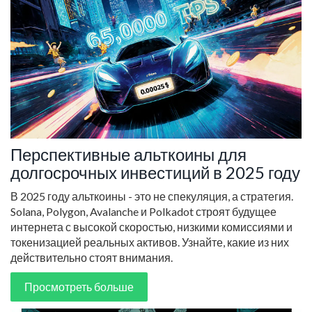
Перспективные альткоины для
долгосрочных инвестиций в 2025 году
В 2025 году альткоины - это не спекуляция, а стратегия.
Solana, Polygon, Avalanche и Polkadot строят будущее
интернета с высокой скоростью, низкими комиссиями и
токенизацией реальных активов. Узнайте, какие из них
действительно стоят внимания.
Просмотреть больше