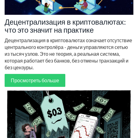
Децентрализация в криптовалютах:
что это значит на практике
Децентрализация в криптовалютах означает отсутствие
центрального контролёра - деньги управляются сетью
из тысяч узлов. Это не теория, а реальная система,
которая работает без банков, без отмены транзакций и
без цензуры.
Просмотреть больше