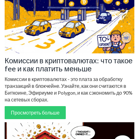
Комиссии в криптовалютах: что такое
fee и как платить меньше
Комиссии в криптовалютах - это плата за обработку
транзакций в блокчейне. Узнайте, как они считаются в
Биткоине, Эфириуме и Polygon, и как сэкономить до 90%
на сетевых сборах.
Просмотреть больше