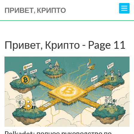
ПРИВЕТ, КРИПТО
Привет, Крипто - Page 11
Polkadot: полное руководство по