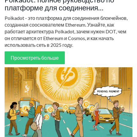
платформе для соединения
блокчейнов
Polkadot - это платформа для соединения блокчейнов,
созданная сооснователем Ethereum. Узнайте, как
работает архитектура Polkadot, зачем нужен DOT, чем
он отличается от Ethereum и Cosmos, и как начать
использовать сеть в 2025 году.
Просмотреть больше