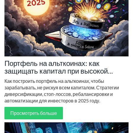
Портфель на альткоинах: как
защищать капитал при высокой
волатильности
Как построить портфель на альткоинах, чтобы
зарабатывать, не рискуя всем капиталом. Стратегии
диверсификации, стоп-лоссов, ребалансировки и
автоматизации для инвесторов в 2025 году.
Просмотреть больше