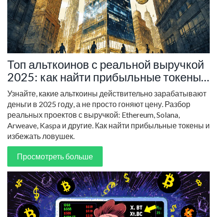
Топ альткоинов с реальной выручкой
2025: как найти прибыльные токены
вместо мемкоинов
Узнайте, какие альткоины действительно зарабатывают
деньги в 2025 году, а не просто гоняют цену. Разбор
реальных проектов с выручкой: Ethereum, Solana,
Arweave, Kaspa и другие. Как найти прибыльные токены и
избежать ловушек.
Просмотреть больше