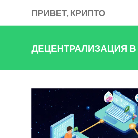
ПРИВЕТ, КРИПТО
ДЕЦЕНТРАЛИЗАЦИЯ В 