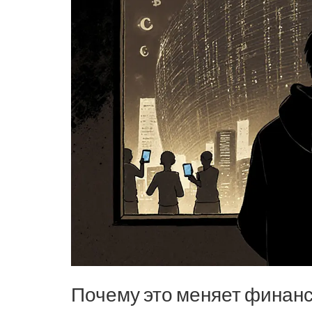
Почему это меняет финан