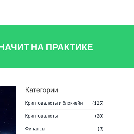
НАЧИТ НА ПРАКТИКЕ
Категории
Криптовалюты и блокчейн
(125)
Криптовалюты
(28)
Финансы
(3)