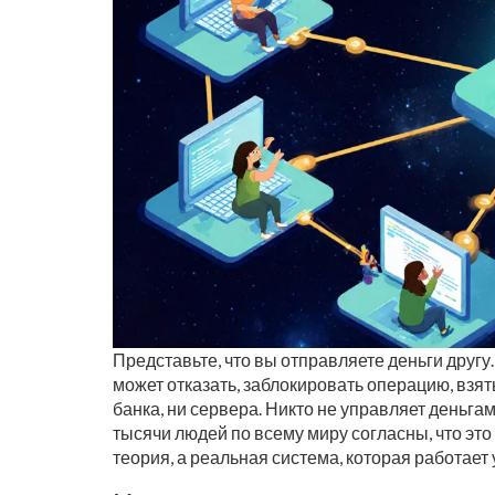
Представьте, что вы отправляете деньги другу
может отказать, заблокировать операцию, взять
банка, ни сервера. Никто не управляет деньгам
тысячи людей по всему миру согласны, что это
теория, а реальная система, которая работает 