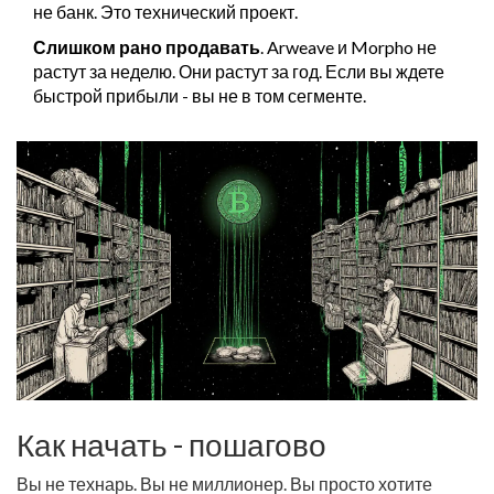
не банк. Это технический проект.
Слишком рано продавать
. Arweave и Morpho не
растут за неделю. Они растут за год. Если вы ждете
быстрой прибыли - вы не в том сегменте.
Как начать - пошагово
Вы не технарь. Вы не миллионер. Вы просто хотите