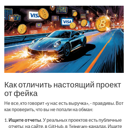
Как отличить настоящий проект
от фейка
Не все, кто говорит «у нас есть выручка», - правдивы. Вот
как проверить, что вы не попали на обман:
Ищите отчеты
. У реальных проектов есть публичные
отчеты: на сайте, в GitHub, в Telegram-каналах. Ищите