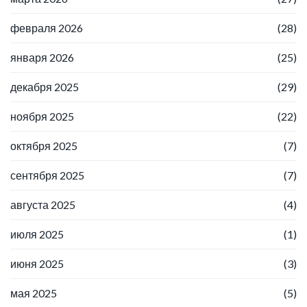
февраля 2026
(28)
января 2026
(25)
декабря 2025
(29)
ноября 2025
(22)
октября 2025
(7)
сентября 2025
(7)
августа 2025
(4)
июля 2025
(1)
июня 2025
(3)
мая 2025
(5)