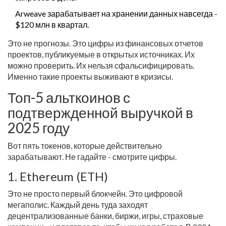
Arweave зарабатывает на хранении данных навсегда -
$120 млн в квартал.
Это не прогнозы. Это цифры из финансовых отчетов
проектов, публикуемые в открытых источниках. Их
можно проверить. Их нельзя сфальсифицировать.
Именно такие проекты выживают в кризисы.
Топ-5 альткоинов с
подтвержденной выручкой в
2025 году
Вот пять токенов, которые действительно
зарабатывают. Не гадайте - смотрите цифры.
1. Ethereum (ETH)
Это не просто первый блокчейн. Это цифровой
мегаполис. Каждый день туда заходят
децентрализованные банки, биржи, игры, страховые