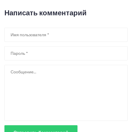
Написать комментарий