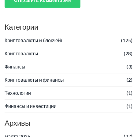
Отправить Комментарий
Категории
Криптовалюты и блокчейн
(125)
Криптовалюты
(28)
Финансы
(3)
Криптовалюты и финансы
(2)
Технологии
(1)
Финансы и инвестиции
(1)
Архивы
марта 2026
(27)