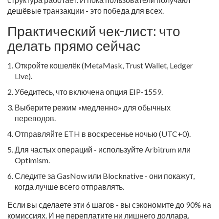
дешёвые транзакции - это победа для всех.
Практический чек-лист: что
делать прямо сейчас
Откройте кошелёк (MetaMask, Trust Wallet, Ledger
Live).
Убедитесь, что включена опция EIP-1559.
Выберите режим «медленно» для обычных
переводов.
Отправляйте ETH в воскресенье ночью (UTC+0).
Для частых операций - используйте Arbitrum или
Optimism.
Следите за GasNow или Blocknative - они покажут,
когда лучше всего отправлять.
Если вы сделаете эти 6 шагов - вы сэкономите до 90% на
комиссиях. И не переплатите ни лишнего доллара.