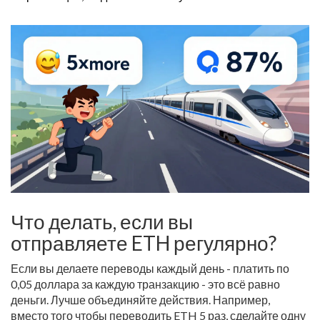
Что делать, если вы
отправляете ETH регулярно?
Если вы делаете переводы каждый день - платить по
0,05 доллара за каждую транзакцию - это всё равно
деньги. Лучше объединяйте действия. Например,
вместо того чтобы переводить ETH 5 раз, сделайте одну