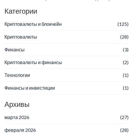
Категории
Криптовалюты и блокчейн
(125)
Криптовалюты
(28)
Финансы
(3)
Криптовалюты и финансы
(2)
Технологии
(1)
Финансы и инвестиции
(1)
Архивы
марта 2026
(27)
февраля 2026
(28)