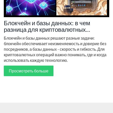
Блокчейн и базы данных: в чем
разница для криптовалютных
операций
Блокчейн и базы данных решают разные задачи:
блокчейн обеспечивает неизменяемость и доверие без
посредников, а базы данных - скорость и гибкость. Для
криптовалютных операций важно понимать, где и когда
использовать каждую технологию.
Просмотреть больше