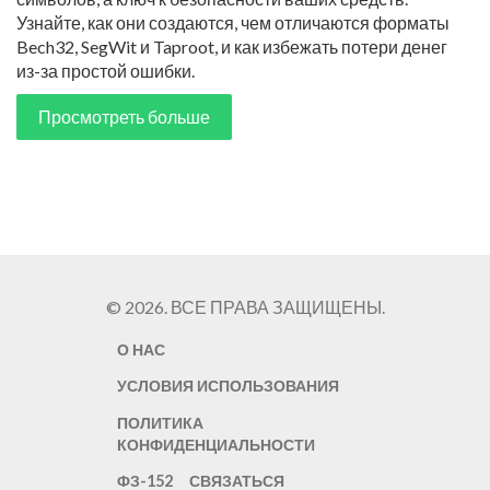
Узнайте, как они создаются, чем отличаются форматы
Bech32, SegWit и Taproot, и как избежать потери денег
из-за простой ошибки.
Просмотреть больше
© 2026. ВСЕ ПРАВА ЗАЩИЩЕНЫ.
О НАС
УСЛОВИЯ ИСПОЛЬЗОВАНИЯ
ПОЛИТИКА
КОНФИДЕНЦИАЛЬНОСТИ
ФЗ-152
СВЯЗАТЬСЯ