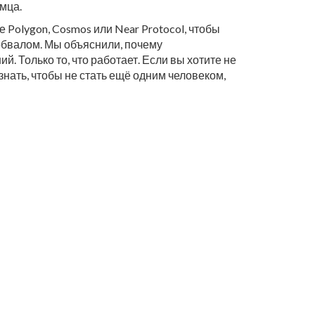
мца.
 Polygon, Cosmos или Near Protocol, чтобы
о обвалом. Мы объяснили, почему
й. Только то, что работает. Если вы хотите не
знать, чтобы не стать ещё одним человеком,