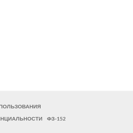
СПОЛЬЗОВАНИЯ
ЕНЦИАЛЬНОСТИ
ФЗ-152