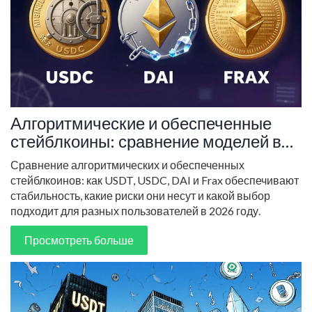
Алгоритмические и обеспеченные
стейблкоины: сравнение моделей в
2026 году
Сравнение алгоритмических и обеспеченных
стейблкоинов: как USDT, USDC, DAI и Frax обеспечивают
стабильность, какие риски они несут и какой выбор
подходит для разных пользователей в 2026 году.
Просмотреть больше