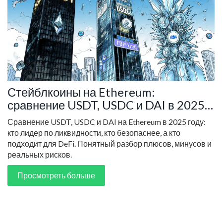
Стейблкоины на Ethereum:
сравнение USDT, USDC и DAI в 2025
году
Сравнение USDT, USDC и DAI на Ethereum в 2025 году:
кто лидер по ликвидности, кто безопаснее, а кто
подходит для DeFi. Понятный разбор плюсов, минусов и
реальных рисков.
Просмотреть больше