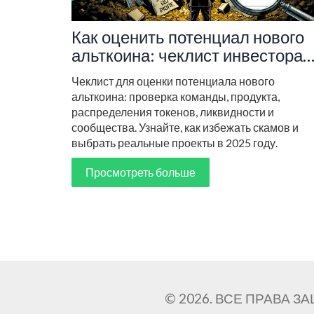
Как оценить потенциал нового
альткоина: чеклист инвестора
2025
Чеклист для оценки потенциала нового
альткоина: проверка команды, продукта,
распределения токенов, ликвидности и
сообщества. Узнайте, как избежать скамов и
выбрать реальные проекты в 2025 году.
Просмотреть больше
© 2026. ВСЕ ПРАВА 