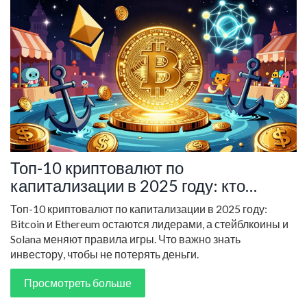
Топ-10 криптовалют по
капитализации в 2025 году: кто
лидирует и почему
Топ-10 криптовалют по капитализации в 2025 году:
Bitcoin и Ethereum остаются лидерами, а стейблкоины и
Solana меняют правила игры. Что важно знать
инвестору, чтобы не потерять деньги.
Просмотреть больше