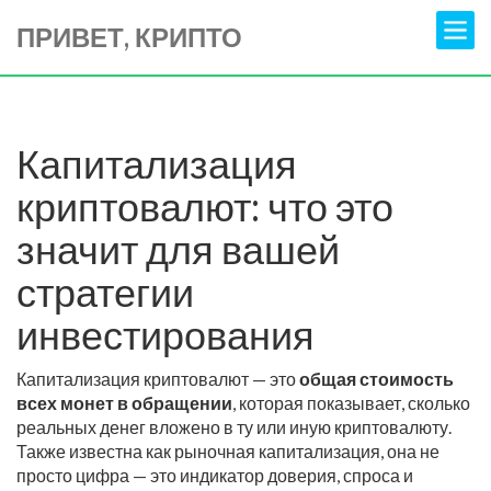
ПРИВЕТ, КРИПТО
Капитализация
криптовалют: что это
значит для вашей
стратегии
инвестирования
Капитализация криптовалют — это
общая стоимость
всех монет в обращении
,
которая показывает, сколько
реальных денег вложено в ту или иную криптовалюту
.
Также известна как
рыночная капитализация
, она не
просто цифра — это индикатор доверия, спроса и