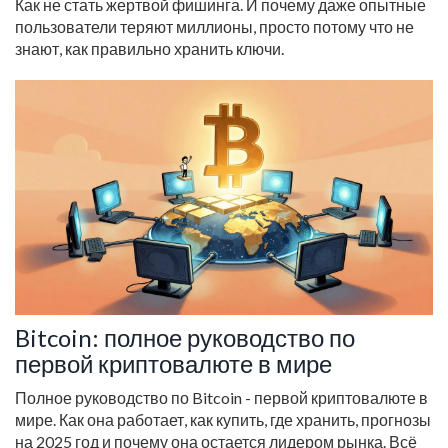
Как не стать жертвой фишинга. И почему даже опытные
пользователи теряют миллионы, просто потому что не
знают, как правильно хранить ключи.
Bitcoin: полное руководство по
первой криптовалюте в мире
Полное руководство по Bitcoin - первой криптовалюте в
мире. Как она работает, как купить, где хранить, прогнозы
на 2025 год и почему она остается лидером рынка. Всё