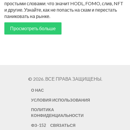
простыми словами: что значит HODL, FOMO, слив, NFT
и другие. Узнайте, как не попасть на скам и перестать
паниковать на рынке.
Просмотреть больше
© 2026. ВСЕ ПРАВА ЗАЩИЩЕНЫ.
О НАС
УСЛОВИЯ ИСПОЛЬЗОВАНИЯ
ПОЛИТИКА
КОНФИДЕНЦИАЛЬНОСТИ
ФЗ-152
СВЯЗАТЬСЯ