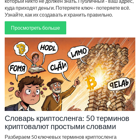
который никто не должен знать. Публичный - ваш адрес,
куда приходят деньги. Потеряете ключ - потеряете всё.
Узнайте, как их создавать и хранить правильно.
Просмотреть больше
Словарь криптосленга: 50 терминов
криптовалют простыми словами
Разбираем 50 ключевых терминов криптосленга