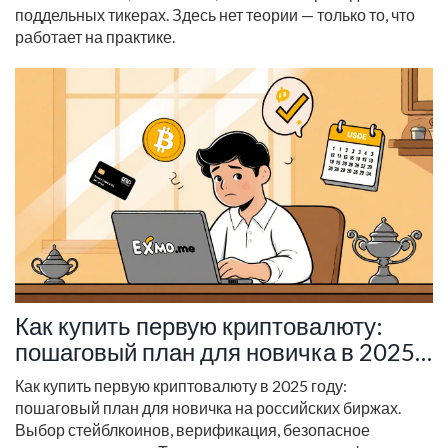
поддельных тикерах. Здесь нет теории — только то, что
работает на практике.
Как купить первую криптовалюту:
пошаговый план для новичка в 2025
году
Как купить первую криптовалюту в 2025 году:
пошаговый план для новичка на российских биржах.
Выбор стейблкоинов, верификация, безопасное