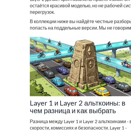
остаётся красивой моделью, но не рабочей си
перегрузок.
В коллекции ниже вы найдёте честные разборы:
попасть на поддельные версии. Мы не говорим 
Layer 1 и Layer 2 альткоины: в
чем разница и как выбрать
Разница между Layer 1 и Layer 2 альткоинами - 
скорости, комиссиях и безопасности. Layer 1 -