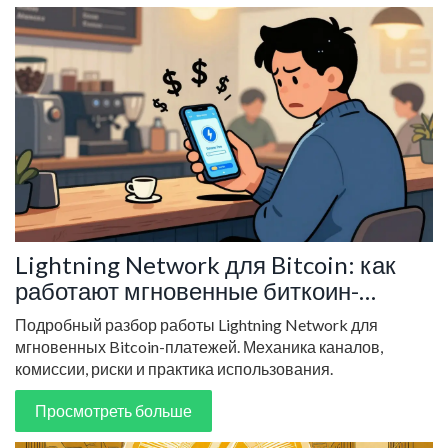
Lightning Network для Bitcoin: как
работают мгновенные биткоин-
платежи
Подробный разбор работы Lightning Network для
мгновенных Bitcoin-платежей. Механика каналов,
комиссии, риски и практика использования.
Просмотреть больше