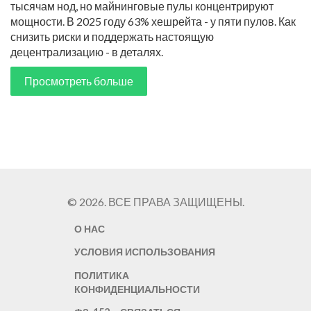
тысячам нод, но майнинговые пулы концентрируют
мощности. В 2025 году 63% хешрейта - у пяти пулов. Как
снизить риски и поддержать настоящую
децентрализацию - в деталях.
Просмотреть больше
© 2026. ВСЕ ПРАВА ЗАЩИЩЕНЫ.
О НАС
УСЛОВИЯ ИСПОЛЬЗОВАНИЯ
ПОЛИТИКА
КОНФИДЕНЦИАЛЬНОСТИ