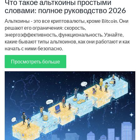
Что такое альткоины простыми
словами: полное руководство 2026
Альткоины - это все криптовалюты, кроме Bitcoin. Они
решают его ограничения: скорость,
энергоэффективность, функциональность. Узнайте,
какие бывают типы альткоинов, как они работают и как
начать с ними безопасно.
Просмотреть больше