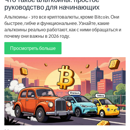
руководство для начинающих
Альткоины - это все криптовалюты, кроме Bitcoin. Они
быстрее, гибче и функциональнее. Узнайте, какие
альткоины реально работают, как с ними обращаться и
почему они важны в 2026 году.
Просмотреть больше