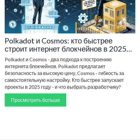
Polkadot и Cosmos: кто быстрее
строит интернет блокчейнов в 2025
году
Polkadot и Cosmos - два подхода к построению
интернета блокчейнов. Polkadot предлагает
безопасность за высокую цену, Cosmos - гибкость за
самостоятельную настройку. Кто быстрее запускает
проекты в 2025 году - и что выбрать разработчику?
Просмотреть больше