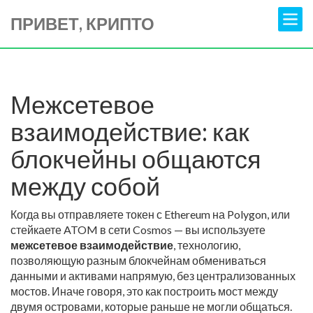
ПРИВЕТ, КРИПТО
Межсетевое
взаимодействие: как
блокчейны общаются
между собой
Когда вы отправляете токен с Ethereum на Polygon, или
стейкаете ATOM в сети Cosmos — вы используете
межсетевое взаимодействие
,
технологию,
позволяющую разным блокчейнам обмениваться
данными и активами напрямую, без централизованных
мостов
. Иначе говоря, это как построить мост между
двумя островами, которые раньше не могли общаться.