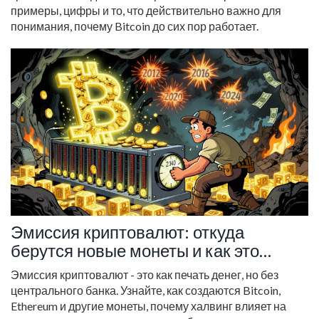
примеры, цифры и то, что действительно важно для
понимания, почему Bitcoin до сих пор работает.
Эмиссия криптовалют: откуда
берутся новые монеты и как это
работает
Эмиссия криптовалют - это как печать денег, но без
центрального банка. Узнайте, как создаются Bitcoin,
Ethereum и другие монеты, почему халвинг влияет на