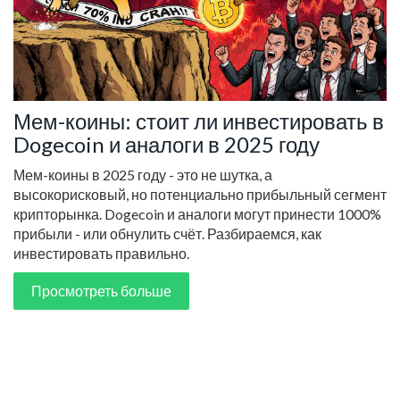
Мем-коины: стоит ли инвестировать в
Dogecoin и аналоги в 2025 году
Мем-коины в 2025 году - это не шутка, а
высокорисковый, но потенциально прибыльный сегмент
крипторынка. Dogecoin и аналоги могут принести 1000%
прибыли - или обнулить счёт. Разбираемся, как
инвестировать правильно.
Просмотреть больше