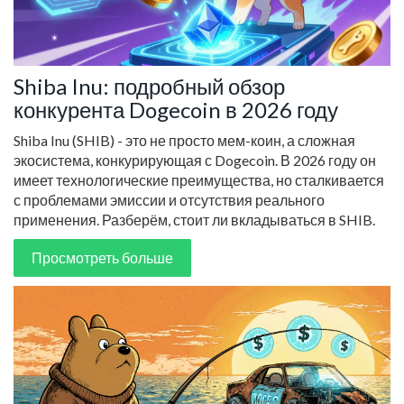
Shiba Inu: подробный обзор
конкурента Dogecoin в 2026 году
Shiba Inu (SHIB) - это не просто мем-коин, а сложная
экосистема, конкурирующая с Dogecoin. В 2026 году он
имеет технологические преимущества, но сталкивается
с проблемами эмиссии и отсутствия реального
применения. Разберём, стоит ли вкладываться в SHIB.
Просмотреть больше