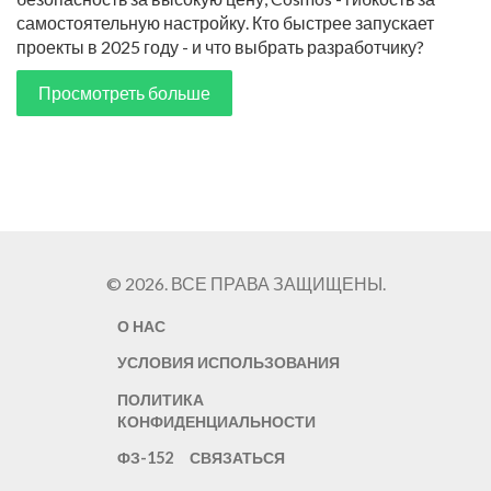
самостоятельную настройку. Кто быстрее запускает
проекты в 2025 году - и что выбрать разработчику?
Просмотреть больше
© 2026. ВСЕ ПРАВА ЗАЩИЩЕНЫ.
О НАС
УСЛОВИЯ ИСПОЛЬЗОВАНИЯ
ПОЛИТИКА
КОНФИДЕНЦИАЛЬНОСТИ
ФЗ-152
СВЯЗАТЬСЯ