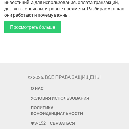
инвестиций, а для использования: оплата транзакций,
доступ к сервисам, игровые предметы. Разбираемся, как
они работают и почему важны.
Просмотреть больше
© 2026. ВСЕ ПРАВА ЗАЩИЩЕНЫ.
О НАС
УСЛОВИЯ ИСПОЛЬЗОВАНИЯ
ПОЛИТИКА
КОНФИДЕНЦИАЛЬНОСТИ
ФЗ-152
СВЯЗАТЬСЯ