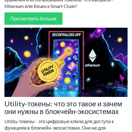
Ethereum или Binance Smart Chain?
Просмотреть больше
Utility-токены: что это такое и зачем
они нужны в блокчейн-экосистемах
Utility-токены - это цифровые ключи для доступа к
функциям в блокчейн-экосистемах. Они не для