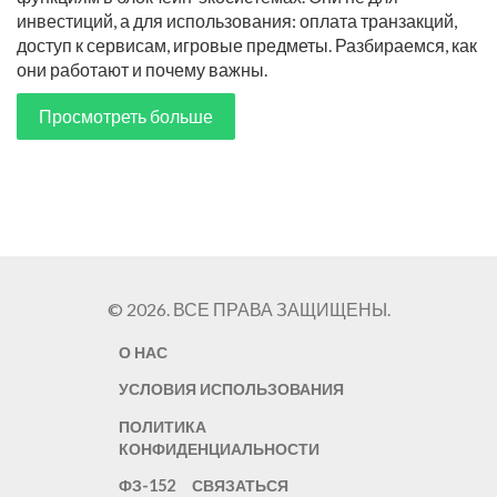
инвестиций, а для использования: оплата транзакций,
доступ к сервисам, игровые предметы. Разбираемся, как
они работают и почему важны.
Просмотреть больше
© 2026. ВСЕ ПРАВА ЗАЩИЩЕНЫ.
О НАС
УСЛОВИЯ ИСПОЛЬЗОВАНИЯ
ПОЛИТИКА
КОНФИДЕНЦИАЛЬНОСТИ
ФЗ-152
СВЯЗАТЬСЯ