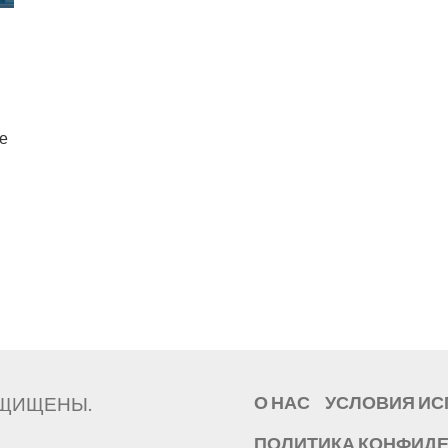
е
ЗАЩИЩЕНЫ.
О НАС
УСЛОВИЯ И
ПОЛИТИКА КОНФИД