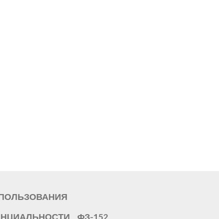
СПОЛЬЗОВАНИЯ
ЕНЦИАЛЬНОСТИ
ФЗ-152