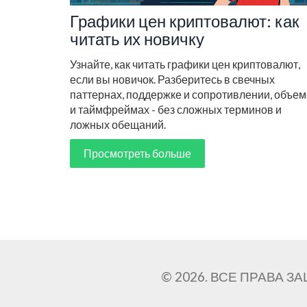
Графики цен криптовалют: как
читать их новичку
Узнайте, как читать графики цен криптовалют,
если вы новичок. Разберитесь в свечных
паттернах, поддержке и сопротивлении, объем
и таймфреймах - без сложных терминов и
ложных обещаний.
Просмотреть больше
© 2026. ВСЕ ПРАВА 