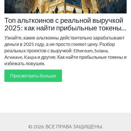
Топ альткоинов с реальной выручкой
2025: как найти прибыльные токены
вместо мемкоинов
Узнайте, какие альткоины действительно зарабатывают
деньги в 2025 году, а не просто гоняют цену. Разбор
реальных проектов с выручкой: Ethereum, Solana,
Arweave, Kaspa и другие. Как найти прибыльные токены и
избежать ловушек.
Просмотреть больше
© 2026. ВСЕ ПРАВА ЗАЩИЩЕНЫ.