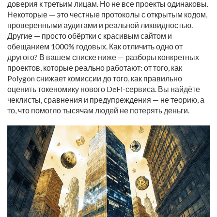
доверия к третьим лицам. Но не все проекты одинаковы.
Некоторые — это честные протоколы с открытым кодом,
проверенными аудитами и реальной ликвидностью.
Другие — просто обёртки с красивым сайтом и
обещанием 1000% годовых. Как отличить одно от
другого? В вашем списке ниже — разборы конкретных
проектов, которые реально работают: от того, как
Polygon снижает комиссии до того, как правильно
оценить токеномику нового DeFi-сервиса. Вы найдёте
чеклисты, сравнения и предупреждения — не теорию, а
то, что помогло тысячам людей не потерять деньги.