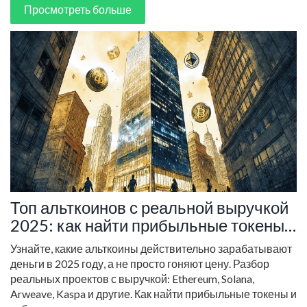
Просмотреть больше
Топ альткоинов с реальной выручкой
2025: как найти прибыльные токены
вместо мемкоинов
Узнайте, какие альткоины действительно зарабатывают
деньги в 2025 году, а не просто гоняют цену. Разбор
реальных проектов с выручкой: Ethereum, Solana,
Arweave, Kaspa и другие. Как найти прибыльные токены и