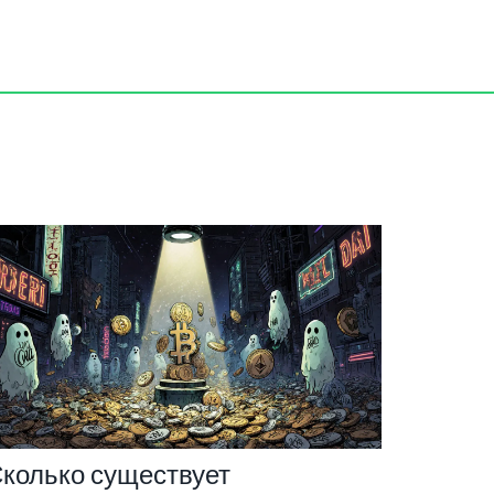
колько существует