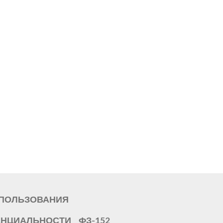
СПОЛЬЗОВАНИЯ
ЕНЦИАЛЬНОСТИ
ФЗ-152