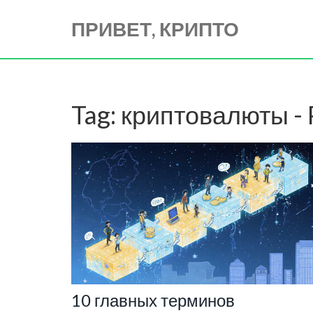
ПРИВЕТ, КРИПТО
Tag: криптовалюты - 
10 главных терминов