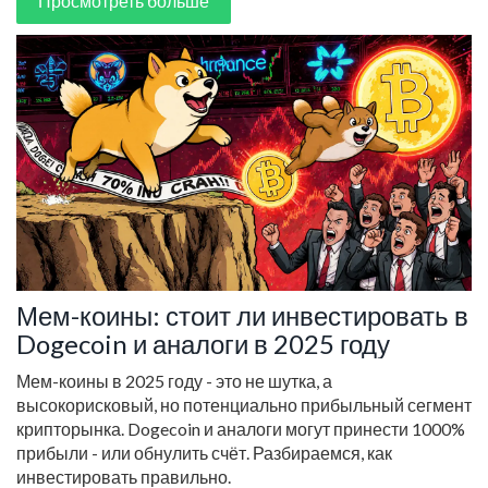
Просмотреть больше
Мем-коины: стоит ли инвестировать в
Dogecoin и аналоги в 2025 году
Мем-коины в 2025 году - это не шутка, а
высокорисковый, но потенциально прибыльный сегмент
крипторынка. Dogecoin и аналоги могут принести 1000%
прибыли - или обнулить счёт. Разбираемся, как
инвестировать правильно.