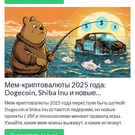
Мем-криптовалюты 2025 года:
Dogecoin, Shiba Inu и новые
конкуренты
Мем-криптовалюты 2025 года перестали быть шуткой:
Dogecoin и Shiba Inu остаются лидерами, но новые
проекты с ИИ и технологиями меняют правила игры.
Узнайте, какие мем-коины выживут, а какие исчезнут.