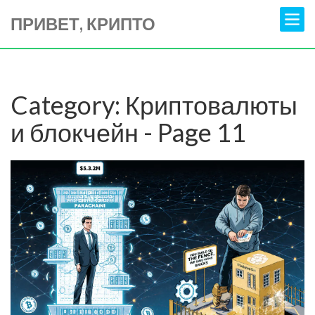
ПРИВЕТ, КРИПТО
Category: Криптовалюты
и блокчейн - Page 11