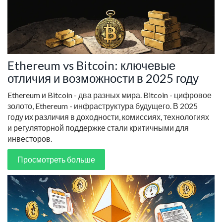
Ethereum vs Bitcoin: ключевые
отличия и возможности в 2025 году
Ethereum и Bitcoin - два разных мира. Bitcoin - цифровое
золото, Ethereum - инфраструктура будущего. В 2025
году их различия в доходности, комиссиях, технологиях
и регуляторной поддержке стали критичными для
инвесторов.
Просмотреть больше