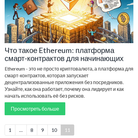
Что такое Ethereum: платформа
смарт-контрактов для начинающих
Ethereum - это не просто криптовалюта, а платформа для
смарт-контрактов, которая запускает
децентрализованные приложения без посредников.
Узнайте, как она работает, почему она лидирует и как
начать использовать её без рисков.
Просмотреть больше
1
…
8
9
10
11