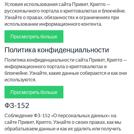
Условия использования сайта Привет, Крипто —
русскоязычного портала о криптовалютах и блокчейне.
Узнайте о правах, обязанностях и ограничениях при
использовании информационного контента.
Просмотреть больше
Политика конфиденциальности
Политика конфиденциальности сайта Привет, Крипто —
информационного портала о криптовалютах и
блокчейне. Узнайте, какие данные собираются и как они
используются.
Просмотреть больше
ФЗ-152
Соблюдение ФЗ-152 «О персональных данных» на
сайте Привет, Крипто. Узнайте о своих правах, как мы
обрабатываем данные и как их удалить или получить