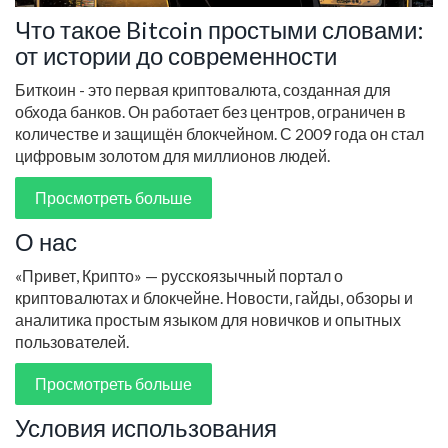
Что такое Bitcoin простыми словами:
от истории до современности
Биткоин - это первая криптовалюта, созданная для
обхода банков. Он работает без центров, ограничен в
количестве и защищён блокчейном. С 2009 года он стал
цифровым золотом для миллионов людей.
Просмотреть больше
О нас
«Привет, Крипто» — русскоязычный портал о
криптовалютах и блокчейне. Новости, гайды, обзоры и
аналитика простым языком для новичков и опытных
пользователей.
Просмотреть больше
Условия использования