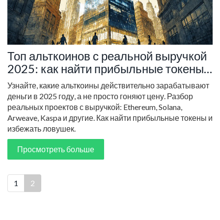
Топ альткоинов с реальной выручкой
2025: как найти прибыльные токены
вместо мемкоинов
Узнайте, какие альткоины действительно зарабатывают
деньги в 2025 году, а не просто гоняют цену. Разбор
реальных проектов с выручкой: Ethereum, Solana,
Arweave, Kaspa и другие. Как найти прибыльные токены и
избежать ловушек.
Просмотреть больше
1
2