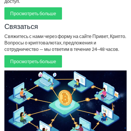
доступ.
Просмотреть больше
Связаться
Свяжитесь с нами через форму на сайте Привет, Крипто.
Вопросы о криптовалютах, предложения и
сотрудничество — мы ответим в течение 24–48 часов.
Просмотреть больше