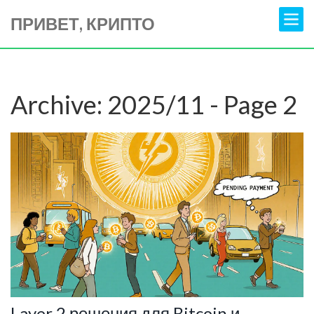
ПРИВЕТ, КРИПТО
Archive: 2025/11 - Page 2
Layer 2 решения для Bitcoin и