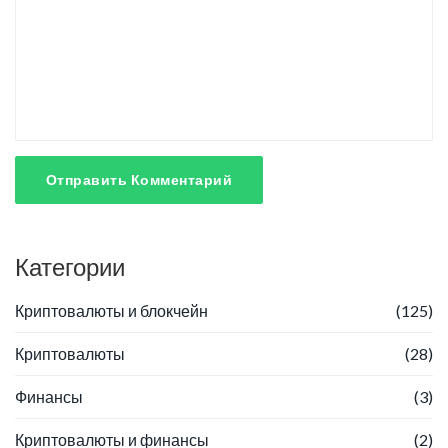
Отправить Комментарий
Категории
Криптовалюты и блокчейн
(125)
Криптовалюты
(28)
Финансы
(3)
Криптовалюты и финансы
(2)