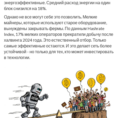
энергоэффективные. Средний расход энергии на один
блок снизился на 18%.
Однако не все могут себе это позволить. Мелкие
майнеры, которые используют старое оборудование,
вынуждены закрывать фермы. По данным Hashrate
Index, 17% мелких операторов прекратили добычу после
халвинга 2024 года. Это естественный отбор. Только
самые эффективные остаются. И это делает сеть более
устойчивой - но только для тех, кто может инвестировать
в технологии.