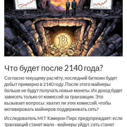
Что будет после 2140 года?
Согласно текущему расчёту, последний биткоин будет
добыт примерно в 2140 году. После этого майнеры
больше не будут получать новые монеты. Их доход будет
зависеть только от комиссий за транзакции. Это
вызывает вопросы: хватит ли этих комиссий, чтобы
мотивировать майнеров поддерживать сеть?
Исследователь MIT Кэмерон Пирс предупреждает: если
транзакций станет мало - майнеры уйдут, сеть станет