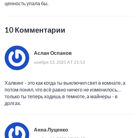
ценность упала бы.
10 Комментарии
Аслан Оспанов
ноября 13, 2025 AT 21:53
Халвинг - это как когда ты выключил свет в комнате, а
потом понял, что всё равно ничего не изменилось…
только ты теперь ходишь в темноте, а майнеры - в
долгах.
Анна Луценко