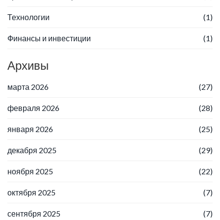
Технологии
(1)
Финансы и инвестиции
(1)
Архивы
марта 2026
(27)
февраля 2026
(28)
января 2026
(25)
декабря 2025
(29)
ноября 2025
(22)
октября 2025
(7)
сентября 2025
(7)