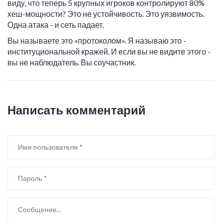
виду, что теперь 5 крупных игроков контролируют 80%
хеш-мощности? Это не устойчивость. Это уязвимость.
Одна атака - и сеть падает.
Вы называете это «протоколом». Я называю это -
институциональной кражей. И если вы не видите этого -
вы не наблюдатель. Вы соучастник.
Написать комментарий