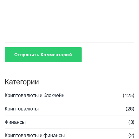
Отправить Комментарий
Категории
Криптовалюты и блокчейн
(125)
Криптовалюты
(28)
Финансы
(3)
Криптовалюты и финансы
(2)