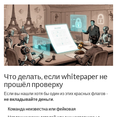
Что делать, если whitepaper не
прошёл проверку
Если вы нашли хотя бы один из этих красных флагов -
не вкладывайте деньги
.
Команда неизвестна или фейковая