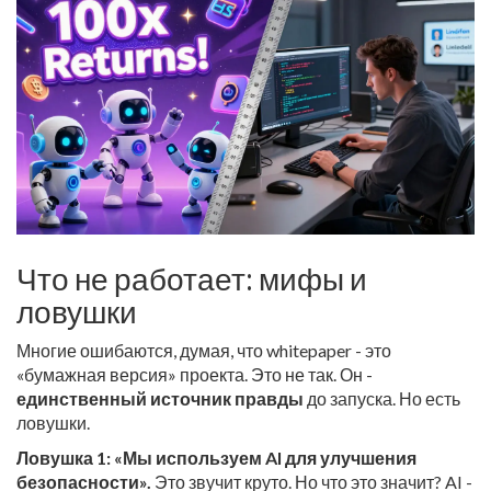
Что не работает: мифы и
ловушки
Многие ошибаются, думая, что whitepaper - это
«бумажная версия» проекта. Это не так. Он -
единственный источник правды
до запуска. Но есть
ловушки.
Ловушка 1: «Мы используем AI для улучшения
безопасности».
Это звучит круто. Но что это значит? AI -