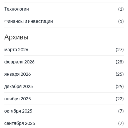
Технологии
(1)
Финансы и инвестиции
(1)
Архивы
марта 2026
(27)
февраля 2026
(28)
января 2026
(25)
декабря 2025
(29)
ноября 2025
(22)
октября 2025
(7)
сентября 2025
(7)