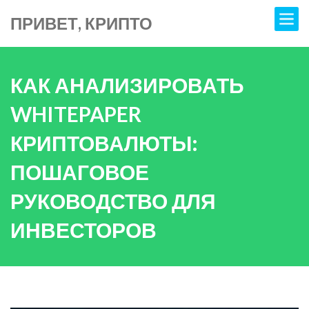
ПРИВЕТ, КРИПТО
КАК АНАЛИЗИРОВАТЬ
WHITEPAPER
КРИПТОВАЛЮТЫ:
ПОШАГОВОЕ
РУКОВОДСТВО ДЛЯ
ИНВЕСТОРОВ