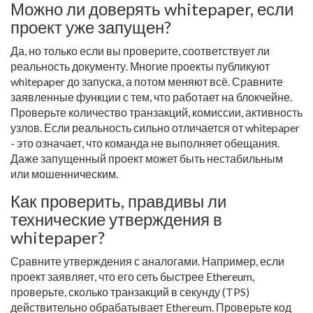
Можно ли доверять whitepaper, если
проект уже запущен?
Да, но только если вы проверите, соответствует ли
реальность документу. Многие проекты публикуют
whitepaper до запуска, а потом меняют всё. Сравните
заявленные функции с тем, что работает на блокчейне.
Проверьте количество транзакций, комиссии, активность
узлов. Если реальность сильно отличается от whitepaper
- это означает, что команда не выполняет обещания.
Даже запущенный проект может быть нестабильным
или мошенническим.
Как проверить, правдивы ли
технические утверждения в
whitepaper?
Сравните утверждения с аналогами. Например, если
проект заявляет, что его сеть быстрее Ethereum,
проверьте, сколько транзакций в секунду (TPS)
действительно обрабатывает Ethereum. Проверьте код